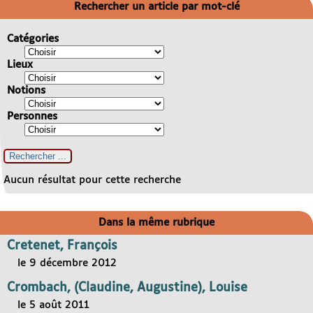
Rechercher un article par mot-clé
Catégories
Lieux
Notions
Personnes
Aucun résultat pour cette recherche
Dans la même rubrique
Cretenet, François
le 9 décembre 2012
Crombach, (Claudine, Augustine), Louise
le 5 août 2011