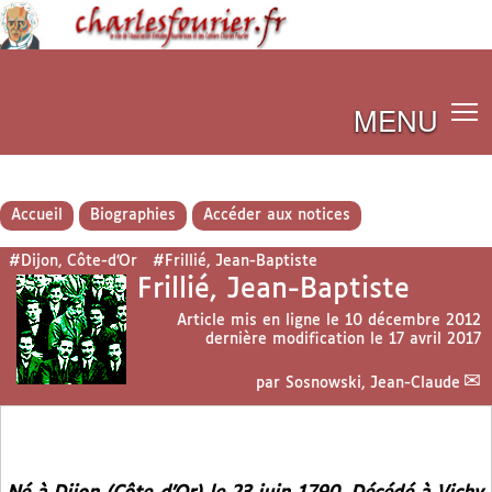
MENU
Accueil
Biographies
Accéder aux notices
#Dijon, Côte-d’Or
#Frillié, Jean-Baptiste
Frillié, Jean-Baptiste
Article mis en ligne le
10 décembre 2012
dernière modification le 17 avril 2017
par
Sosnowski, Jean-Claude