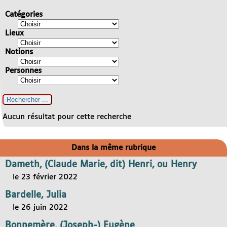
Catégories
Lieux
Notions
Personnes
Aucun résultat pour cette recherche
Dans la même rubrique
Dameth, (Claude Marie, dit) Henri, ou Henry
le 23 février 2022
Bardelle, Julia
le 26 juin 2022
Bonnemère, (Joseph-) Eugène