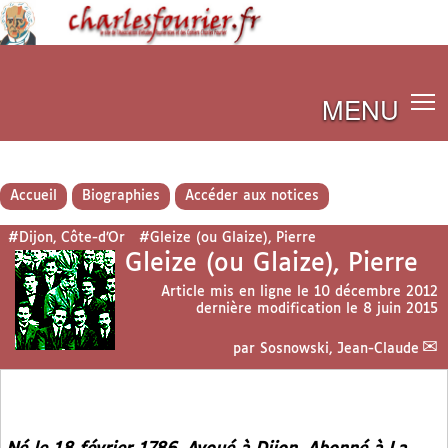
MENU
Accueil
Biographies
Accéder aux notices
#Dijon, Côte-d’Or
#Gleize (ou Glaize), Pierre
Gleize (ou Glaize), Pierre
Article mis en ligne le
10 décembre 2012
dernière modification le 8 juin 2015
par
Sosnowski, Jean-Claude