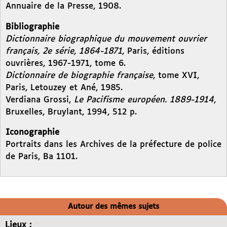
Annuaire de la Presse, 1908.
Bibliographie
Dictionnaire biographique du mouvement ouvrier
français, 2e série, 1864-1871
, Paris, éditions
ouvrières, 1967-1971, tome 6.
Dictionnaire de biographie française
, tome XVI,
Paris, Letouzey et Ané, 1985.
Verdiana Grossi,
Le Pacifisme européen. 1889-1914
,
Bruxelles, Bruylant, 1994, 512 p.
Iconographie
Portraits dans les Archives de la préfecture de police
de Paris, Ba 1101.
Autour des mêmes sujets
Lieux :