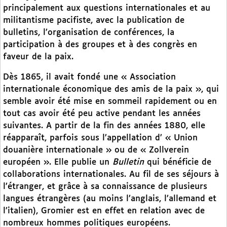
principalement aux questions internationales et au
militantisme pacifiste, avec la publication de
bulletins, l’organisation de conférences, la
participation à des groupes et à des congrès en
faveur de la paix.
Dès 1865, il avait fondé une « Association
internationale économique des amis de la paix », qui
semble avoir été mise en sommeil rapidement ou en
tout cas avoir été peu active pendant les années
suivantes. A partir de la fin des années 1880, elle
réapparaît, parfois sous l’appellation d’ « Union
douanière internationale » ou de « Zollverein
européen ». Elle publie un
Bulletin
qui bénéficie de
collaborations internationales. Au fil de ses séjours à
l’étranger, et grâce à sa connaissance de plusieurs
langues étrangères (au moins l’anglais, l’allemand et
l’italien), Gromier est en effet en relation avec de
nombreux hommes politiques européens.