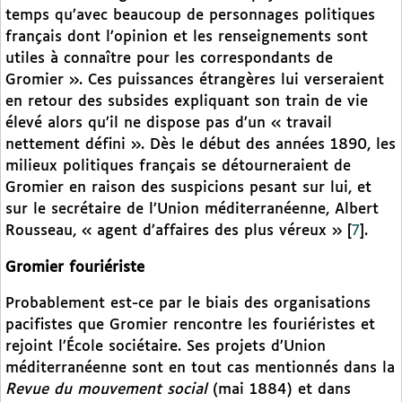
temps qu’avec beaucoup de personnages politiques
français dont l’opinion et les renseignements sont
utiles à connaître pour les correspondants de
Gromier ». Ces puissances étrangères lui verseraient
en retour des subsides expliquant son train de vie
élevé alors qu’il ne dispose pas d’un « travail
nettement défini ». Dès le début des années 1890, les
milieux politiques français se détourneraient de
Gromier en raison des suspicions pesant sur lui, et
sur le secrétaire de l’Union méditerranéenne, Albert
Rousseau, « agent d’affaires des plus véreux »
[
7
]
.
Gromier fouriériste
Probablement est-ce par le biais des organisations
pacifistes que Gromier rencontre les fouriéristes et
rejoint l’École sociétaire. Ses projets d’Union
méditerranéenne sont en tout cas mentionnés dans la
Revue du mouvement social
(mai 1884) et dans