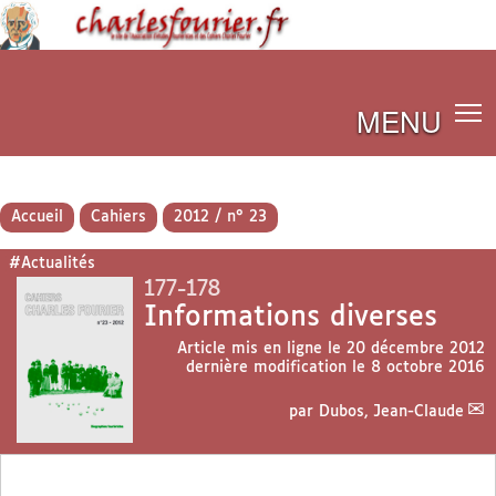
MENU
Accueil
Cahiers
2012 / n° 23
#Actualités
177-178
Informations diverses
Article mis en ligne le
20 décembre 2012
dernière modification le 8 octobre 2016
par
Dubos, Jean-Claude