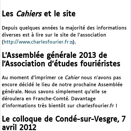
Les
Cahiers
et le site
Depuis quelques années la majorité des informations
diverses est à lire sur le site de l’association
(
http://www.charlesfourier.fr
).
L’Assemblée générale 2013 de
l’Association d’études fouriéristes
Au moment d’imprimer ce
Cahier
nous n’avons pas
encore décidé le lieu de notre prochaine Assemblée
générale. Nous savons simplement qu’elle se
déroulera en Franche-Comté. Davantage
d’informations très bientôt sur charlesfourier.fr !
Le colloque de Condé-sur-Vesgre, 7
avril 2012