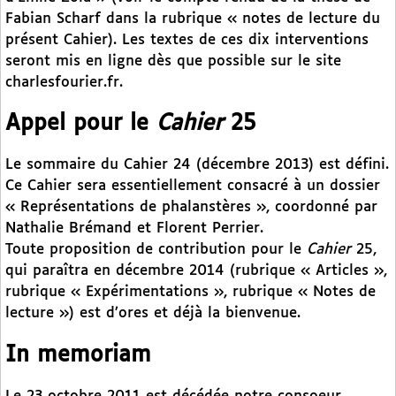
Fabian Scharf dans la rubrique « notes de lecture du
présent Cahier). Les textes de ces dix interventions
seront mis en ligne dès que possible sur le site
charlesfourier.fr.
Appel pour le
Cahier
25
Le sommaire du Cahier 24 (décembre 2013) est défini.
Ce Cahier sera essentiellement consacré à un dossier
« Représentations de phalanstères », coordonné par
Nathalie Brémand et Florent Perrier.
Toute proposition de contribution pour le
Cahier
25,
qui paraîtra en décembre 2014 (rubrique « Articles »,
rubrique « Expérimentations », rubrique « Notes de
lecture ») est d’ores et déjà la bienvenue.
In memoriam