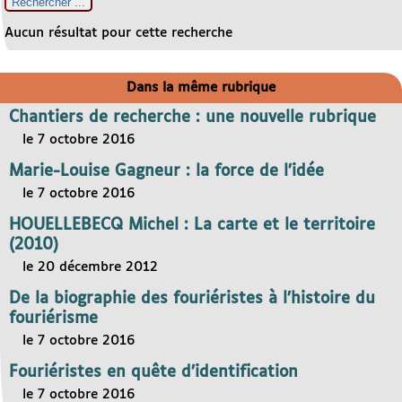
Aucun résultat pour cette recherche
Dans la même rubrique
Chantiers de recherche : une nouvelle rubrique
le 7 octobre 2016
Marie-Louise Gagneur : la force de l’idée
le 7 octobre 2016
HOUELLEBECQ Michel : La carte et le territoire
(2010)
le 20 décembre 2012
De la biographie des fouriéristes à l’histoire du
fouriérisme
le 7 octobre 2016
Fouriéristes en quête d’identification
le 7 octobre 2016