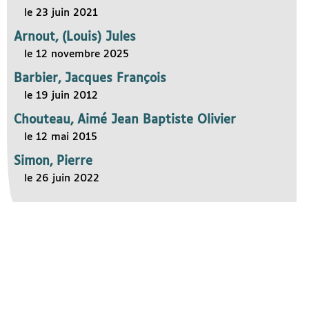
le 23 juin 2021
Arnout, (Louis) Jules
le 12 novembre 2025
Barbier, Jacques François
le 19 juin 2012
Chouteau, Aimé Jean Baptiste Olivier
le 12 mai 2015
Simon, Pierre
le 26 juin 2022