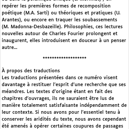
repérer les premières formes de recomposition
poétique (M.A. Sarti) ou théoriques et pratiques (U.
Arantes), ou encore en traquer les soubassements
(M. Madonna-Desbazeille). Philosophies, ces lectures
nouvelles autour de Charles Fourier prolongent et
inaugurent, elles introduisent en douceur à un penser
autre...
*******************
À propos des traductions
Les traductions présentées dans ce numéro visent
davantage à restituer l’esprit d’une recherche que ses
méandres. Les textes d’origine étant en fait des
chapitres d’ouvrages, ils ne sauraient être lus de
manière totalement satisfaisante indépendamment de
leur contexte. Si nous avons pour l’essentiel tenu à
conserver les aridités du texte, nous avons cependant
été amenés à opérer certaines coupures de passages