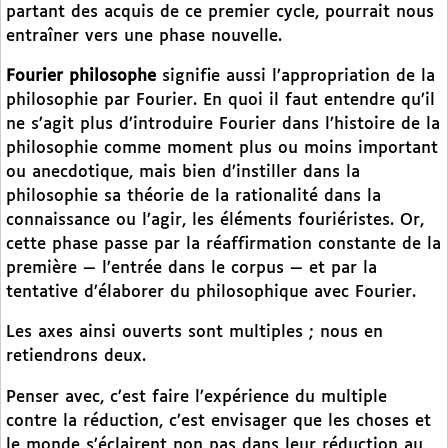
partant des acquis de ce premier cycle, pourrait nous
entraîner vers une phase nouvelle.
Fourier philosophe
signifie aussi l’appropriation de la
philosophie par Fourier. En quoi il faut entendre qu’il
ne s’agit plus d’introduire Fourier dans l’histoire de la
philosophie comme moment plus ou moins important
ou anecdotique, mais bien d’instiller dans la
philosophie sa théorie de la rationalité dans la
connaissance ou l’agir, les éléments fouriéristes. Or,
cette phase passe par la réaffirmation constante de la
première — l’entrée dans le corpus — et par la
tentative d’élaborer du philosophique avec Fourier.
Les axes ainsi ouverts sont multiples ; nous en
retiendrons deux.
Penser avec, c’est faire l’expérience du multiple
contre la réduction, c’est envisager que les choses et
le monde s’éclairent non pas dans leur réduction au