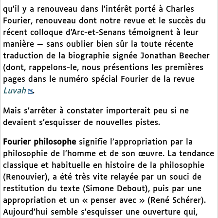
qu’il y a renouveau dans l’intérêt porté à Charles
Fourier, renouveau dont notre revue et le succès du
récent colloque d’Arc-et-Senans témoignent à leur
manière — sans oublier bien sûr la toute récente
traduction de la biographie signée Jonathan Beecher
(dont, rappelons-le, nous présentions les premières
pages dans le numéro spécial Fourier de la revue
Luvah
.
Mais s’arrêter à constater importerait peu si ne
devaient s’esquisser de nouvelles pistes.
Fourier philosophe
signifie l’appropriation par la
philosophie de l’homme et de son œuvre. La tendance
classique et habituelle en histoire de la philosophie
(Renouvier), a été très vite relayée par un souci de
restitution du texte (Simone Debout), puis par une
appropriation et un « penser avec » (René Schérer).
Aujourd’hui semble s’esquisser une ouverture qui,