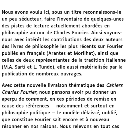
Nous avons voulu ici, sous un titre reconnaissons-le
un peu séducteur, faire l’inventaire de quelques-unes
des pistes de lecture actuellement abordées en
philosophie autour de Charles Fourier. Ainsi voyons-
nous avec intérêt les contributions des deux auteurs
des livres de philosophie les plus récents sur Fourier
publiés en français (Arantes et Morilhat), ainsi que
celles de deux représentantes de la tradition italienne
(M.A. Sarti et L. Tundo), elle aussi matérialisée par la
publication de nombreux ouvrages.
Avec cette nouvelle livraison thématique des
Cahiers
Charles Fourier,
nous pensons avoir pu donner un
aperçu de comment, en ces périodes de remise en
cause des références — notamment et surtout en
philosophie politique — le modèle délaissé, oublié,
que constitue Fourier sait encore et à nouveau
résonner en nos raisons. Nous relevons en tout cas