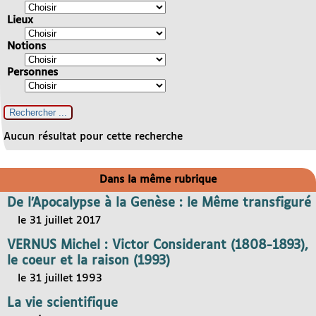
Lieux
Notions
Personnes
Aucun résultat pour cette recherche
Dans la même rubrique
De l’Apocalypse à la Genèse : le Même transfiguré
le 31 juillet 2017
VERNUS Michel : Victor Considerant (1808-1893),
le coeur et la raison (1993)
le 31 juillet 1993
La vie scientifique