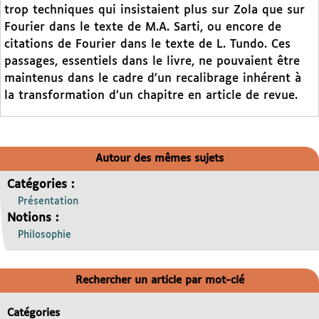
trop techniques qui insistaient plus sur Zola que sur
Fourier dans le texte de M.A. Sarti, ou encore de
citations de Fourier dans le texte de L. Tundo. Ces
passages, essentiels dans le livre, ne pouvaient être
maintenus dans le cadre d’un recalibrage inhérent à
la transformation d’un chapitre en article de revue.
Autour des mêmes sujets
Catégories :
Présentation
Notions :
Philosophie
Rechercher un article par mot-clé
Catégories