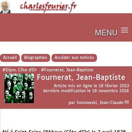
MENU
Accueil
Biographies
Accéder aux notices
#Dijon, Côte-d’Or
#Fournerat, Jean-Baptiste
Fournerat, Jean-Baptiste
Article mis en ligne le
18 février 2013
dernière modification le 18 novembre 2016
par
Sosnowski, Jean-Claude