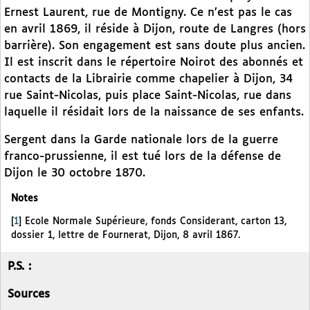
Ernest Laurent, rue de Montigny. Ce n’est pas le cas
en avril 1869, il réside à Dijon, route de Langres (hors
barrière). Son engagement est sans doute plus ancien.
Il est inscrit dans le répertoire Noirot des abonnés et
contacts de la Librairie comme chapelier à Dijon, 34
rue Saint-Nicolas, puis place Saint-Nicolas, rue dans
laquelle il résidait lors de la naissance de ses enfants.
Sergent dans la Garde nationale lors de la guerre
franco-prussienne, il est tué lors de la défense de
Dijon le 30 octobre 1870.
Notes
[
1
]
Ecole Normale Supérieure, fonds Considerant, carton 13,
dossier 1, lettre de Fournerat, Dijon, 8 avril 1867.
P.S. :
Sources