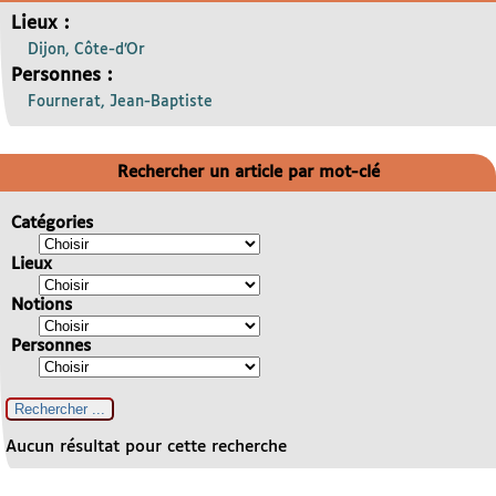
Lieux :
Dijon, Côte-d’Or
Personnes :
Fournerat, Jean-Baptiste
Rechercher un article par mot-clé
Catégories
Lieux
Notions
Personnes
Aucun résultat pour cette recherche