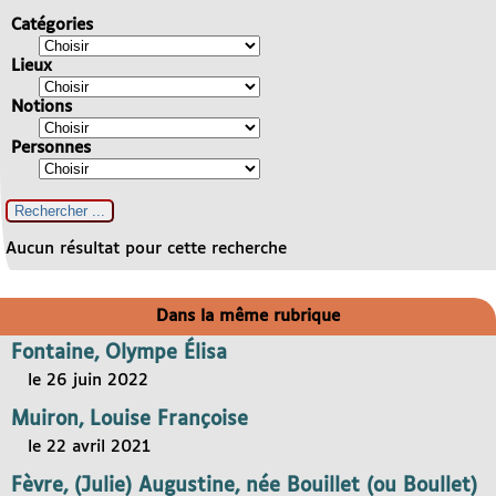
Catégories
Lieux
Notions
Personnes
Aucun résultat pour cette recherche
Dans la même rubrique
Fontaine, Olympe Élisa
le 26 juin 2022
Muiron, Louise Françoise
le 22 avril 2021
Fèvre, (Julie) Augustine, née Bouillet (ou Boullet)