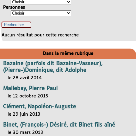
Personnes
Aucun résultat pour cette recherche
Dans la même rubrique
Bazaine (parfois dit Bazaine-Vasseur),
(Pierre-)Dominique, dit Adolphe
le 28 avril 2014
Mallebay, Pierre Paul
le 12 octobre 2015
Clément, Napoléon-Auguste
le 29 juin 2013
Binet, (François-) Désiré, dit Binet fils aîné
le 30 mars 2019