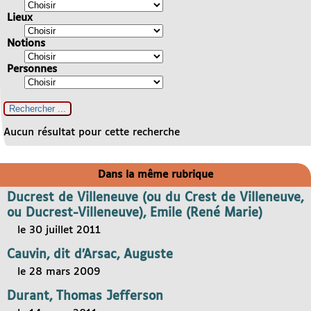
Lieux
Notions
Personnes
Aucun résultat pour cette recherche
Dans la même rubrique
Ducrest de Villeneuve (ou du Crest de Villeneuve,
ou Ducrest-Villeneuve), Emile (René Marie)
le 30 juillet 2011
Cauvin, dit d’Arsac, Auguste
le 28 mars 2009
Durant, Thomas Jefferson