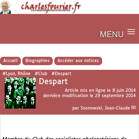
MENU
Accueil
Biographies
Accéder aux notices
#Lyon, Rhône
#Club
#Despart
Despart
Article mis en ligne le
8 juin 2014
dernière modification le 29 septembre 2014
par
Sosnowski, Jean-Claude