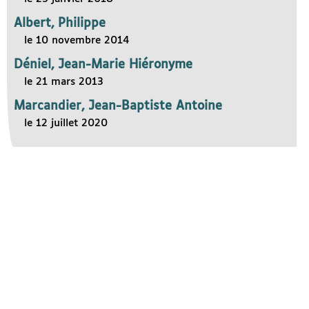
Albert, Philippe
le 10 novembre 2014
Déniel, Jean-Marie Hiéronyme
le 21 mars 2013
Marcandier, Jean-Baptiste Antoine
le 12 juillet 2020