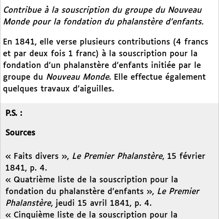
Contribue à la souscription du groupe du
Nouveau
Monde
pour la fondation du phalanstère d’enfants.
En 1841, elle verse plusieurs contributions (4 francs
et par deux fois 1 franc) à la souscription pour la
fondation d’un phalanstère d’enfants initiée par le
groupe du
Nouveau Monde
. Elle effectue également
quelques travaux d’aiguilles.
P.S. :
Sources
« Faits divers »,
Le Premier Phalanstère
, 15 février
1841, p. 4.
« Quatrième liste de la souscription pour la
fondation du phalanstère d’enfants »,
Le Premier
Phalanstère
, jeudi 15 avril 1841, p. 4.
« Cinquième liste de la souscription pour la