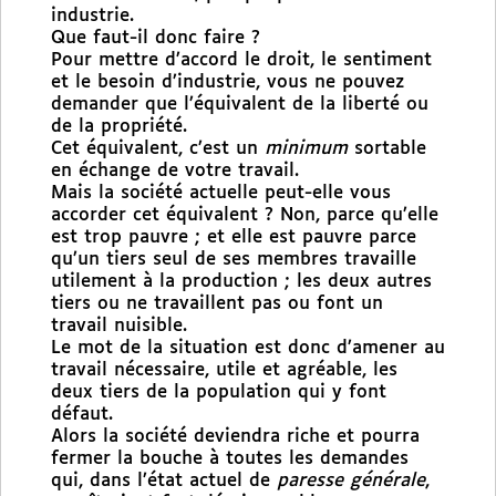
industrie.
Que faut-il donc faire ?
Pour mettre d’accord le droit, le sentiment
et le besoin d’industrie, vous ne pouvez
demander que l’équivalent de la liberté ou
de la propriété.
Cet équivalent, c’est un
minimum
sortable
en échange de votre travail.
Mais la société actuelle peut-elle vous
accorder cet équivalent ? Non, parce qu’elle
est trop pauvre ; et elle est pauvre parce
qu’un tiers seul de ses membres travaille
utilement à la production ; les deux autres
tiers ou ne travaillent pas ou font un
travail nuisible.
Le mot de la situation est donc d’amener au
travail nécessaire, utile et agréable, les
deux tiers de la population qui y font
défaut.
Alors la société deviendra riche et pourra
fermer la bouche à toutes les demandes
qui, dans l’état actuel de
paresse générale
,