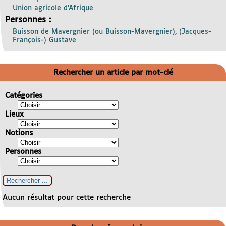
Union agricole d’Afrique
Personnes :
Buisson de Mavergnier (ou Buisson-Mavergnier), (Jacques-
François-) Gustave
Rechercher un article par mot-clé
Catégories
Lieux
Notions
Personnes
Aucun résultat pour cette recherche