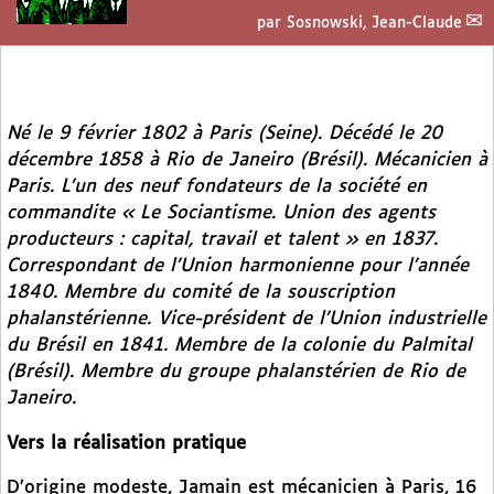
par
Sosnowski, Jean-Claude
Né le 9 février 1802 à Paris (Seine). Décédé le 20
décembre 1858 à Rio de Janeiro (Brésil). Mécanicien à
Paris. L’un des neuf fondateurs de la société en
commandite « Le Sociantisme. Union des agents
producteurs : capital, travail et talent » en 1837.
Correspondant de l’Union harmonienne pour l’année
1840. Membre du comité de la souscription
phalanstérienne. Vice-président de l’Union industrielle
du Brésil en 1841. Membre de la colonie du Palmital
(Brésil). Membre du groupe phalanstérien de Rio de
Janeiro.
Vers la réalisation pratique
D’origine modeste, Jamain est mécanicien à Paris, 16