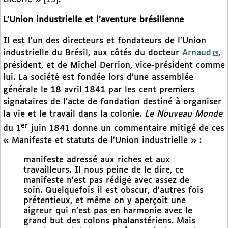
L’Union industrielle et l’aventure brésilienne
Il est l’un des directeurs et fondateurs de l’Union
industrielle du Brésil, aux côtés du docteur
Arnaud
,
président, et de Michel Derrion, vice-président comme
lui. La société est fondée lors d’une assemblée
générale le 18 avril 1841 par les cent premiers
signataires de l’acte de fondation destiné à organiser
la vie et le travail dans la colonie.
Le Nouveau Monde
er
du 1
juin 1841 donne un commentaire mitigé de ces
« Manifeste et statuts de l’Union industrielle » :
manifeste adressé aux riches et aux
travailleurs. Il nous peine de le dire, ce
manifeste n’est pas rédigé avec assez de
soin. Quelquefois il est obscur, d’autres fois
prétentieux, et même on y aperçoit une
aigreur qui n’est pas en harmonie avec le
grand but des colons phalanstériens. Mais