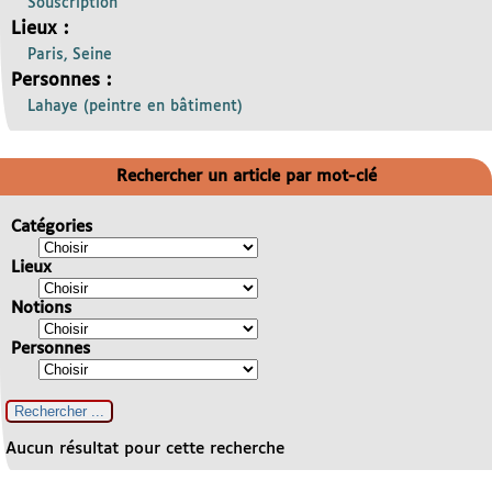
Souscription
Lieux :
Paris, Seine
Personnes :
Lahaye (peintre en bâtiment)
Rechercher un article par mot-clé
Catégories
Lieux
Notions
Personnes
Aucun résultat pour cette recherche