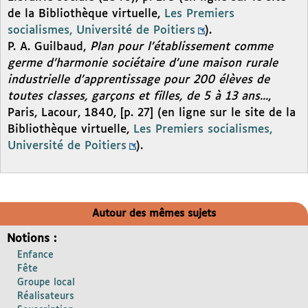
de la Bibliothèque virtuelle,
Les Premiers
socialismes, Université de Poitiers
).
P. A. Guilbaud,
Plan pour l’établissement comme
germe d’harmonie sociétaire d’une maison rurale
industrielle d’apprentissage pour 200 élèves de
toutes classes, garçons et filles, de 5 à 13 ans...
,
Paris, Lacour, 1840, [p. 27] (en ligne sur le site de la
Bibliothèque virtuelle,
Les Premiers socialismes,
Université de Poitiers
).
Autour des mêmes sujets
Notions :
Enfance
Fête
Groupe local
Réalisateurs