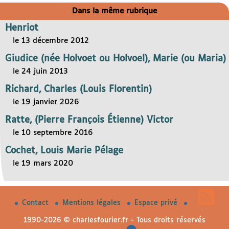
Dans la même rubrique
Henriot
le 13 décembre 2012
Giudice (née Holvoet ou Holvoel), Marie (ou Maria)
le 24 juin 2013
Richard, Charles (Louis Florentin)
le 19 janvier 2026
Ratte, (Pierre François Étienne) Victor
le 10 septembre 2016
Cochet, Louis Marie Pélage
le 19 mars 2020
Contact
Mentions légales
Espace privé
1990-2026 © charlesfourier.fr - Tous droits réservés