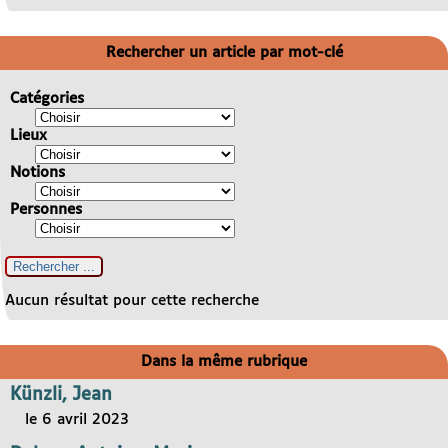
Rechercher un article par mot-clé
Catégories
Lieux
Notions
Personnes
Aucun résultat pour cette recherche
Dans la même rubrique
Künzli, Jean
le 6 avril 2023