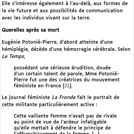
Elle s’intéresse également à l’au-delà, aux formes de
la vie future et aux possibilités de communication
avec les individus vivant sur la terre.
Querelles après sa mort
Eugénie Potonié-Pierre, d’abord atteinte d’une
hémiplégie, décède d’une hémorragie cérébrale. Selon
Le Temps
,
possédant une sérieuse érudition, douée
d’un certain talent de parole, Mme Potonié-
Pierre fut une des créatrices du mouvement
féministe en France
[
21
]
.
Le journal féministe
La Fronde
fait le portrait de
cette militante particulièrement active :
Cette vaillante femme n’avait pas de rivale
au point de vue de l’ardeur infatigable
qu’elle mettait à défendre le principe de