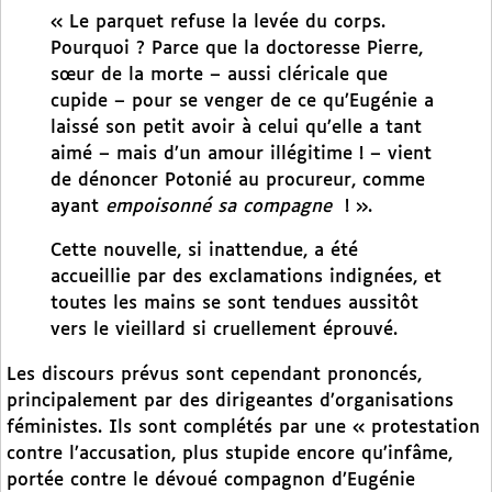
« Le parquet refuse la levée du corps.
Pourquoi ? Parce que la doctoresse Pierre,
sœur de la morte – aussi cléricale que
cupide – pour se venger de ce qu’Eugénie a
laissé son petit avoir à celui qu’elle a tant
aimé – mais d’un amour illégitime ! – vient
de dénoncer Potonié au procureur, comme
ayant
empoisonné sa compagne
! ».
Cette nouvelle, si inattendue, a été
accueillie par des exclamations indignées, et
toutes les mains se sont tendues aussitôt
vers le vieillard si cruellement éprouvé.
Les discours prévus sont cependant prononcés,
principalement par des dirigeantes d’organisations
féministes. Ils sont complétés par une « protestation
contre l’accusation, plus stupide encore qu’infâme,
portée contre le dévoué compagnon d’Eugénie