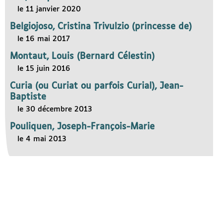
le 11 janvier 2020
Belgiojoso, Cristina Trivulzio (princesse de)
le 16 mai 2017
Montaut, Louis (Bernard Célestin)
le 15 juin 2016
Curia (ou Curiat ou parfois Curial), Jean-
Baptiste
le 30 décembre 2013
Pouliquen, Joseph-François-Marie
le 4 mai 2013