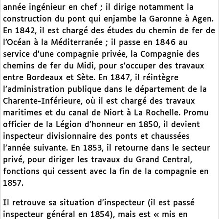
année ingénieur en chef ; il dirige notamment la
construction du pont qui enjambe la Garonne à Agen.
En 1842, il est chargé des études du chemin de fer de
l’Océan à la Méditerranée ; il passe en 1846 au
service d’une compagnie privée, la Compagnie des
chemins de fer du Midi, pour s’occuper des travaux
entre Bordeaux et Sète. En 1847, il réintègre
l’administration publique dans le département de la
Charente-Inférieure, où il est chargé des travaux
maritimes et du canal de Niort à La Rochelle. Promu
officier de la Légion d’honneur en 1850, il devient
inspecteur divisionnaire des ponts et chaussées
l’année suivante. En 1853, il retourne dans le secteur
privé, pour diriger les travaux du Grand Central,
fonctions qui cessent avec la fin de la compagnie en
1857.
Il retrouve sa situation d’inspecteur (il est passé
inspecteur général en 1854), mais est « mis en