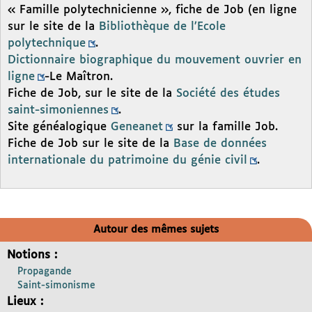
« Famille polytechnicienne », fiche de Job (en ligne
sur le site de la
Bibliothèque de l’Ecole
polytechnique
.
Dictionnaire biographique du mouvement ouvrier en
ligne
-Le Maîtron.
Fiche de Job, sur le site de la
Société des études
saint-simoniennes
.
Site généalogique
Geneanet
sur la famille Job.
Fiche de Job sur le site de la
Base de données
internationale du patrimoine du génie civil
.
Autour des mêmes sujets
Notions :
Propagande
Saint-simonisme
Lieux :