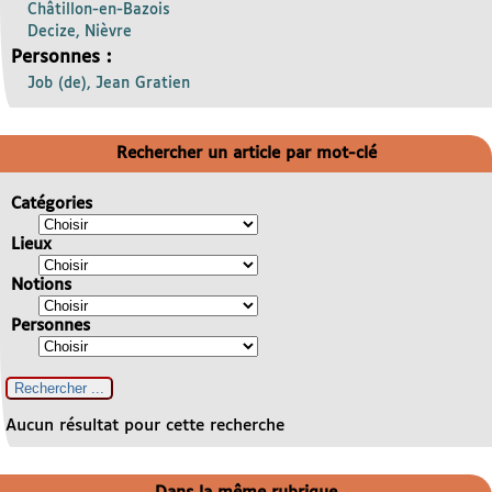
Châtillon-en-Bazois
Decize, Nièvre
Personnes :
Job (de), Jean Gratien
Rechercher un article par mot-clé
Catégories
Lieux
Notions
Personnes
Aucun résultat pour cette recherche