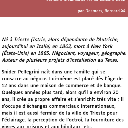
par
Desmars, Bernard
Né à Trieste (Istrie, alors dépendante de l’Autriche,
aujourd’hui en Italie) en 1802, mort à New York
(États-Unis) en 1885. Négociant, voyageur, géographe.
Auteur de plusieurs projets d’installation au Texas.
Snider-Pellegrini naît dans une famille qui se
consacre au négoce. Lui-même est placé dès l’âge de
12 ans dans une maison de commerce et de banque.
Quelques années plus tard, alors qu’il a environ 20
ans, il crée sa propre affaire et s’enrichit très vite ; il
s’occupe d’échanges commerciaux internationaux,
mais il est aussi fermier de la ville de Trieste pour
l’éclairage, la perception de l’octroi, la fourniture des
vivres aux prisons et aux hôpitaux, etc.