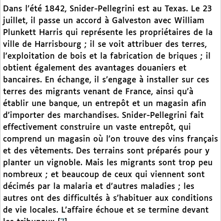
Dans l’été 1842, Snider-Pellegrini est au Texas. Le 23
juillet, il passe un accord à Galveston avec William
Plunkett Harris qui représente les propriétaires de la
ville de Harrisbourg ; il se voit attribuer des terres,
l’exploitation de bois et la fabrication de briques ; il
obtient également des avantages douaniers et
bancaires. En échange, il s’engage à installer sur ces
terres des migrants venant de France, ainsi qu’à
établir une banque, un entrepôt et un magasin afin
d’importer des marchandises. Snider-Pellegrini fait
effectivement construire un vaste entrepôt, qui
comprend un magasin où l’on trouve des vins français
et des vêtements. Des terrains sont préparés pour y
planter un vignoble. Mais les migrants sont trop peu
nombreux ; et beaucoup de ceux qui viennent sont
décimés par la malaria et d’autres maladies ; les
autres ont des difficultés à s’habituer aux conditions
de vie locales. L’affaire échoue et se termine devant