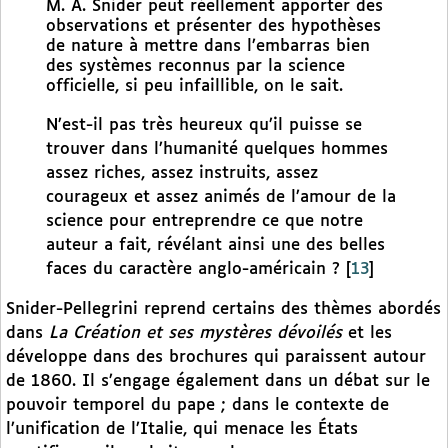
M. A. Snider peut réellement apporter des
observations et présenter des hypothèses
de nature à mettre dans l’embarras bien
des systèmes reconnus par la science
officielle, si peu infaillible, on le sait.
N’est-il pas très heureux qu’il puisse se
trouver dans l’humanité quelques hommes
assez riches, assez instruits, assez
courageux et assez animés de l’amour de la
science pour entreprendre ce que notre
auteur a fait, révélant ainsi une des belles
faces du caractère anglo-américain ?
[
13
]
Snider-Pellegrini reprend certains des thèmes abordés
dans
La Création et ses mystères dévoilés
et les
développe dans des brochures qui paraissent autour
de 1860. Il s’engage également dans un débat sur le
pouvoir temporel du pape ; dans le contexte de
l’unification de l’Italie, qui menace les États