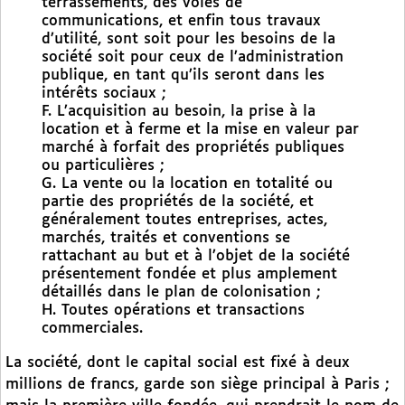
terrassements, des voies de
communications, et enfin tous travaux
d’utilité, sont soit pour les besoins de la
société soit pour ceux de l’administration
publique, en tant qu’ils seront dans les
intérêts sociaux ;
F. L’acquisition au besoin, la prise à la
location et à ferme et la mise en valeur par
marché à forfait des propriétés publiques
ou particulières ;
G. La vente ou la location en totalité ou
partie des propriétés de la société, et
généralement toutes entreprises, actes,
marchés, traités et conventions se
rattachant au but et à l’objet de la société
présentement fondée et plus amplement
détaillés dans le plan de colonisation ;
H. Toutes opérations et transactions
commerciales.
La société, dont le capital social est fixé à deux
millions de francs, garde son siège principal à Paris ;