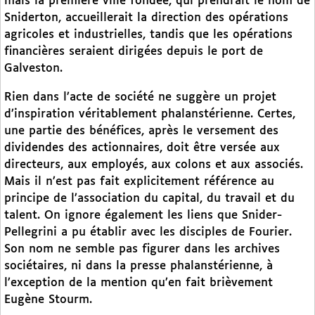
mais la première ville fondée, qui prendrait le nom de
Sniderton, accueillerait la direction des opérations
agricoles et industrielles, tandis que les opérations
financières seraient dirigées depuis le port de
Galveston.
Rien dans l’acte de société ne suggère un projet
d’inspiration véritablement phalanstérienne. Certes,
une partie des bénéfices, après le versement des
dividendes des actionnaires, doit être versée aux
directeurs, aux employés, aux colons et aux associés.
Mais il n’est pas fait explicitement référence au
principe de l’association du capital, du travail et du
talent. On ignore également les liens que Snider-
Pellegrini a pu établir avec les disciples de Fourier.
Son nom ne semble pas figurer dans les archives
sociétaires, ni dans la presse phalanstérienne, à
l’exception de la mention qu’en fait brièvement
Eugène Stourm.