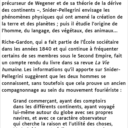
précurseur de Wegener et de sa théorie de la dérive
des continents –, Snider-Pellegrini envisage les
phénomènes physiques qui ont amené la création de
la terre et des planètes ; puis il étudie l’origine de
l’homme, du langage, des végétaux, des animaux…
Riche-Gardon, qui a fait partie de l’École sociétaire
dans les années 1840 et qui continue à fréquenter
certains de ses membres sous le Second Empire, fait
un compte rendu du livre dans sa revue
La Vie
humaine.
Les informations qu’il apporte sur Snider-
Pellegrini suggèrent que les deux hommes se
connaissent, sans toutefois que cela prouve un ancien
compagnonnage au sein du mouvement fouriériste :
Grand commerçant, ayant des comptoirs
dans les différents continents, ayant voyagé
lui-même autour du globe avec ses propres
navires, et avec ce caractère observateur
qui cherche la raison et l’utilité des choses,