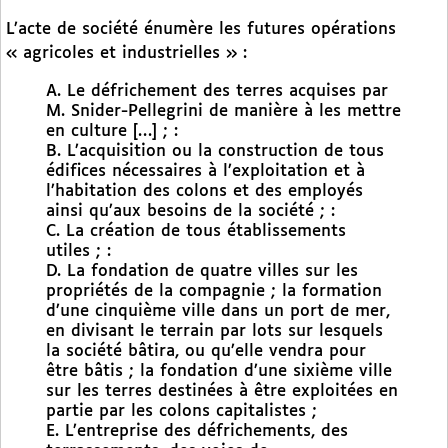
L’acte de société énumère les futures opérations
« agricoles et industrielles » :
A. Le défrichement des terres acquises par
M. Snider-Pellegrini de manière à les mettre
en culture […] ; :
B. L’acquisition ou la construction de tous
édifices nécessaires à l’exploitation et à
l’habitation des colons et des employés
ainsi qu’aux besoins de la société ; :
C. La création de tous établissements
utiles ; :
D. La fondation de quatre villes sur les
propriétés de la compagnie ; la formation
d’une cinquième ville dans un port de mer,
en divisant le terrain par lots sur lesquels
la société bâtira, ou qu’elle vendra pour
être bâtis ; la fondation d’une sixième ville
sur les terres destinées à être exploitées en
partie par les colons capitalistes ;
E. L’entreprise des défrichements, des