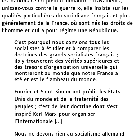
les nations ce cri plein d’humanité : Travailleurs,
unissez-vous contre la guerre », elle insiste sur les
qualités particulières du socialisme français et plus
généralement de la France, où sont nés les droits de
l’homme et qui a pour régime une République.
C’est pourquoi nous convions tous les
socialistes à étudier et à comparer les
doctrines des grands socialistes français ;
ils y trouveront des vérités supérieures et
des trésors d’organisation universelle qui
montreront au monde que notre France a
été et est le flambeau du monde.
Fourier et Saint-Simon ont prédit les États-
Unis du monde et de la fraternité des
peuples ; c’est de leur doctrine dont s’est
inspiré Karl Marx pour organiser
l’Internationale […]
Nous ne devons rien au socialisme allemand