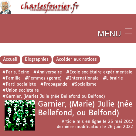
MENU
Accueil
Biographies
Accéder aux notices
#Paris, Seine
#Anniversaire
#Ecole sociétaire expérimentale
#Famille
#Femmes (genre)
#Internationale
#Librairie
#Parti socialiste
#Propagande
#Socialisme
#Union sociétaire
#Garnier, (Marie) Julie (née Bellefond ou Belfond)
Garnier, (Marie) Julie (née
Bellefond, ou Belfond)
Article mis en ligne le
25 mai 2017
dernière modification le 26 juin 2022