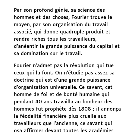
Par son profond génie, sa science des
hommes et des choses, Fourier trouve le
moyen, par son organisation du travail
associé, qui donne quadruple produit et
rendra riches tous les travailleurs,
d’anéantir la grande puissance du capital et
sa domination sur le travail.
Fourier n’admet pas la révolution qui tue
ceux qui la font. On n’étudie pas assez sa
doctrine qui est d’une grande puissance
d’organisation universelle. Ce savant, cet
homme de foi et de bonté humaine qui
pendant 40 ans travailla au bonheur des
hommes fut prophète dès 1808 ; il annonça
la féodalité financière plus cruelle aux
travailleurs que l’ancienne, ce savant qui
osa affirmer devant toutes les académies