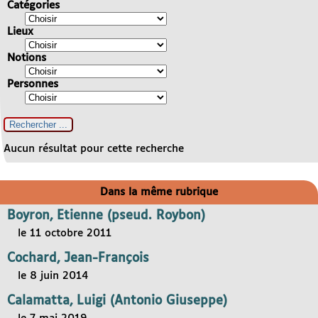
Catégories
Lieux
Notions
Personnes
Aucun résultat pour cette recherche
Dans la même rubrique
Boyron, Etienne (pseud. Roybon)
le 11 octobre 2011
Cochard, Jean-François
le 8 juin 2014
Calamatta, Luigi (Antonio Giuseppe)