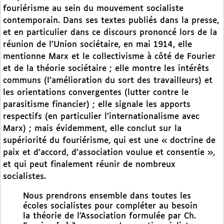
fouriérisme au sein du mouvement socialiste
contemporain. Dans ses textes publiés dans la presse,
et en particulier dans ce discours prononcé lors de la
réunion de l’Union sociétaire, en mai 1914, elle
mentionne Marx et le collectivisme à côté de Fourier
et de la théorie sociétaire ; elle montre les intérêts
communs (l’amélioration du sort des travailleurs) et
les orientations convergentes (lutter contre le
parasitisme financier) ; elle signale les apports
respectifs (en particulier l’internationalisme avec
Marx) ; mais évidemment, elle conclut sur la
supériorité du fouriérisme, qui est une « doctrine de
paix et d’accord, d’association voulue et consentie »,
et qui peut finalement réunir de nombreux
socialistes.
Nous prendrons ensemble dans toutes les
écoles socialistes pour compléter au besoin
la théorie de l’Association formulée par Ch.