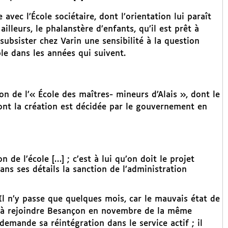
vec l’École sociétaire, dont l’orientation lui paraît
lleurs, le phalanstère d’enfants, qu’il est prêt à
 subsister chez Varin une sensibilité à la question
le dans les années qui suivent.
n de l’« École des maîtres- mineurs d’Alais », dont le
ont la création est décidée par le gouvernement en
 de l’école […] ; c’est à lui qu’on doit le projet
ns ses détails la sanction de l’administration
l n’y passe que quelques mois, car le mauvais état de
 à rejoindre Besançon en novembre de la même
demande sa réintégration dans le service actif ; il