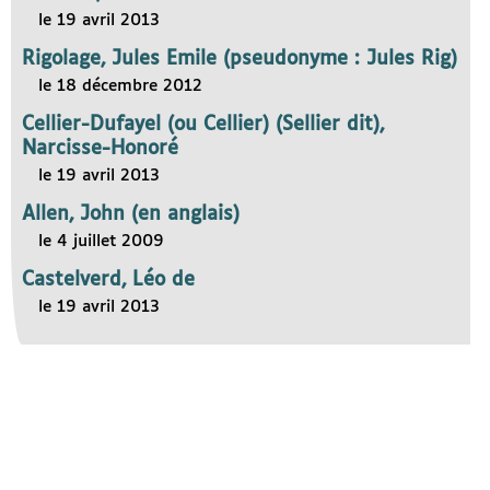
le 19 avril 2013
Rigolage, Jules Emile (pseudonyme : Jules Rig)
le 18 décembre 2012
Cellier-Dufayel (ou Cellier) (Sellier dit),
Narcisse-Honoré
le 19 avril 2013
Allen, John (en anglais)
le 4 juillet 2009
Castelverd, Léo de
le 19 avril 2013