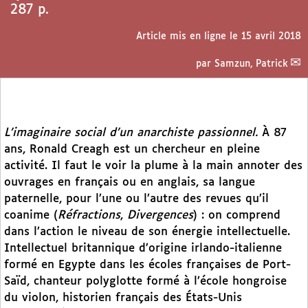
287 p.
Article mis en ligne le
15 avril 2018
par
Samzun, Patrick
L’imaginaire social d’un anarchiste passionnel.
À 87
ans, Ronald Creagh est un chercheur en pleine
activité. Il faut le voir la plume à la main annoter des
ouvrages en français ou en anglais, sa langue
paternelle, pour l’une ou l’autre des revues qu’il
coanime (
Réfractions
,
Divergences
) : on comprend
dans l’action le niveau de son énergie intellectuelle.
Intellectuel britannique d’origine irlando-italienne
formé en Egypte dans les écoles françaises de Port-
Saïd, chanteur polyglotte formé à l’école hongroise
du violon, historien français des États-Unis