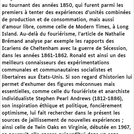
au tournant des années 1850, qui furent parmi les
premiers à tenter des expériences d’unités combinées
de production et de consommation, mais aussi
d’amour libre, comme celle de Modern Times, à Long
Island. Au-delà du fouriérisme, l’article de Nathalie
Brémand analyse par exemple les rapports des
Icariens de Cheltenham avec la guerre de Sécession,
dans les années 1861-1862. Ronald est ainsi un des
meilleurs connaisseurs des expérimentations
communales et communautaires socialistes et
libertaires aux États-Unis. Si son regard d’historien lui
permet d’exhumer des figures méconnues mais
essentielles, comme celle du fouriériste et anarchiste
individualiste Stephen Pearl Andrews (1812-1886),
son inspiration éthique et politique, foncièrement
optimisme, lui fait rechercher dans le présent les
sources de jaillissement de nouvelles expériences ;
ainsi celle de Twin Oaks en Virginie, débutée en 1967,