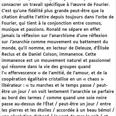
consacrer un travail spécifique à l’œuvre de Fourier.
C’est qu’une fidélité plus grande peut-être que la
citation érudite l’attire depuis toujours dans l’orbe de
Fourier, qui tient à la conjonction entre cosmos,
musique et passions. Ronald ne sépare en effet
jamais la réflexion sur l’anarchisme d’une réflexion
sur
l’anarchie
comme mouvement ou battement du
monde, qu’il nomme, en lecteur de Deleuze, d’Élisée
Reclus et de Daniel Colson, immanence. Cette
immanence est un mouvement naturel et passionnel
qui résonne dans la vie des groupes quand
l’« effervescence » de l’amitié, de l’amour, et de la
coopération égalitaire cristallise en un « chaos »
libérateur : « tu marches et le temps passe / peut-
être un jour / on voit lentement l’anarchie se parfaire
au bord des larmes / comme quand une soie noire
passe au-dessus de l’État / peut-être un jour / entre
les pierres et les étoiles / accordée à un beau bémol /