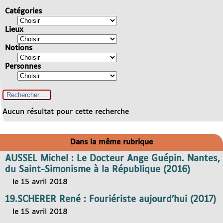
Catégories
Lieux
Notions
Personnes
Aucun résultat pour cette recherche
Dans la même rubrique
AUSSEL Michel : Le Docteur Ange Guépin. Nantes,
du Saint-Simonisme à la République (2016)
le 15 avril 2018
19.SCHERER René : Fouriériste aujourd’hui (2017)
le 15 avril 2018