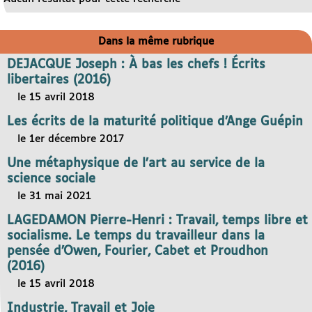
Dans la même rubrique
DEJACQUE Joseph : À bas les chefs ! Écrits
libertaires (2016)
le 15 avril 2018
Les écrits de la maturité politique d’Ange Guépin
le 1er décembre 2017
Une métaphysique de l’art au service de la
science sociale
le 31 mai 2021
LAGEDAMON Pierre-Henri : Travail, temps libre et
socialisme. Le temps du travailleur dans la
pensée d’Owen, Fourier, Cabet et Proudhon
(2016)
le 15 avril 2018
Industrie, Travail et Joie