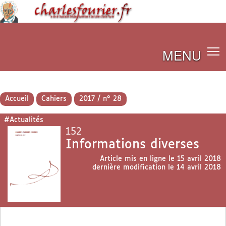
MENU
Accueil
Cahiers
2017 / n° 28
#Actualités
152
Informations diverses
Article mis en ligne le
15 avril 2018
dernière modification le 14 avril 2018