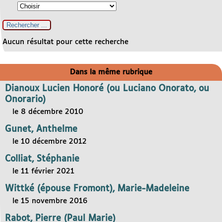
Aucun résultat pour cette recherche
Dans la même rubrique
Dianoux Lucien Honoré (ou Luciano Onorato, ou
Onorario)
le 8 décembre 2010
Gunet, Anthelme
le 10 décembre 2012
Colliat, Stéphanie
le 11 février 2021
Wittké (épouse Fromont), Marie-Madeleine
le 15 novembre 2016
Rabot, Pierre (Paul Marie)