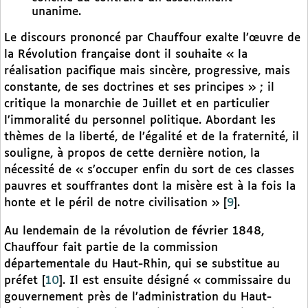
unanime.
Le discours prononcé par Chauffour exalte l’œuvre de
la Révolution française dont il souhaite « la
réalisation pacifique mais sincère, progressive, mais
constante, de ses doctrines et ses principes » ; il
critique la monarchie de Juillet et en particulier
l’immoralité du personnel politique. Abordant les
thèmes de la liberté, de l’égalité et de la fraternité, il
souligne, à propos de cette dernière notion, la
nécessité de « s’occuper enfin du sort de ces classes
pauvres et souffrantes dont la misère est à la fois la
honte et le péril de notre civilisation »
[
9
]
.
Au lendemain de la révolution de février 1848,
Chauffour fait partie de la commission
départementale du Haut-Rhin, qui se substitue au
préfet
[
10
]
. Il est ensuite désigné « commissaire du
gouvernement près de l’administration du Haut-