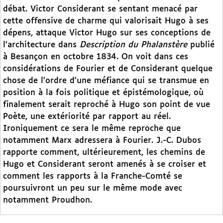
débat. Victor Considerant se sentant menacé par
cette offensive de charme qui valorisait Hugo à ses
dépens, attaque Victor Hugo sur ses conceptions de
l’architecture dans
Description du Phalanstère
publié
à Besançon en octobre 1834. On voit dans ces
considérations de Fourier et de Considerant quelque
chose de l’ordre d’une méfiance qui se transmue en
position à la fois politique et épistémologique, où
finalement serait reproché à Hugo son point de vue
Poète, une extériorité par rapport au réel.
Ironiquement ce sera le même reproche que
notamment Marx adressera à Fourier. J.-C. Dubos
rapporte comment, ultérieurement, les chemins de
Hugo et Considerant seront amenés à se croiser et
comment les rapports à la Franche-Comté se
poursuivront un peu sur le même mode avec
notamment Proudhon.