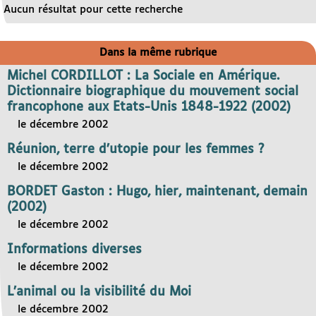
Aucun résultat pour cette recherche
Dans la même rubrique
Michel CORDILLOT : La Sociale en Amérique.
Dictionnaire biographique du mouvement social
francophone aux Etats-Unis 1848-1922 (2002)
le décembre 2002
Réunion, terre d’utopie pour les femmes ?
le décembre 2002
BORDET Gaston : Hugo, hier, maintenant, demain
(2002)
le décembre 2002
Informations diverses
le décembre 2002
L’animal ou la visibilité du Moi
le décembre 2002