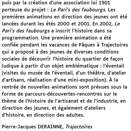
puis par la création d’une association loi 1901
porteuse du projet :
Le Pari’s des faubourgs
. Les
premières animations en direction des jeunes ont été
lancées durant les étés 2000 et 2001. En 2002,
Le
Pari’s des faubourgs
a inscrit l’histoire dans sa
programmation. Une première animation a été
confiée pendant les vacances de Pâques à Trajectoires
qui a proposé à des jeunes de diverses conditions
sociales de découvrir l’histoire du quartier de façon
ludique à partir d’un objet emblématique : l’éventail
(visites du musée de l’éventail, d’un théâtre, d’atelier
d’artisans, réalisation d’une mini-exposition). À la
rentrée de nouvelles animations sont prévues sous la
forme de parcours-découvertes-rencontres sur le
thème de l’histoire de l’artisanat et de l’industrie, en
direction des jeunes, et également d’ateliers
d’histoire, en direction des adultes.
Pierre-Jacques DERAINNE,
Trajectoires