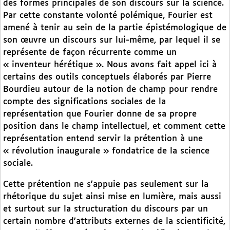
des formes principales de son discours sur la science.
Par cette constante volonté polémique, Fourier est
amené à tenir au sein de la partie épistémologique de
son œuvre un discours sur lui-même, par lequel il se
représente de façon récurrente comme un
« inventeur hérétique ». Nous avons fait appel ici à
certains des outils conceptuels élaborés par Pierre
Bourdieu autour de la notion de champ pour rendre
compte des significations sociales de la
représentation que Fourier donne de sa propre
position dans le champ intellectuel, et comment cette
représentation entend servir la prétention à une
« révolution inaugurale » fondatrice de la science
sociale.
Cette prétention ne s’appuie pas seulement sur la
rhétorique du sujet ainsi mise en lumière, mais aussi
et surtout sur la structuration du discours par un
certain nombre d’attributs externes de la scientificité,