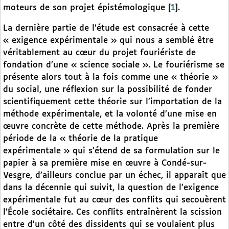
moteurs de son projet épistémologique
[
1
]
.
La dernière partie de l’étude est consacrée à cette
« exigence expérimentale » qui nous a semblé être
véritablement au cœur du projet fouriériste de
fondation d’une « science sociale ». Le fouriérisme se
présente alors tout à la fois comme une « théorie »
du social, une réflexion sur la possibilité de fonder
scientifiquement cette théorie sur l’importation de la
méthode expérimentale, et la volonté d’une mise en
œuvre concrète de cette méthode. Après la première
période de la « théorie de la pratique
expérimentale » qui s’étend de sa formulation sur le
papier à sa première mise en œuvre à Condé-sur-
Vesgre, d’ailleurs conclue par un échec, il apparaît que
dans la décennie qui suivit, la question de l’exigence
expérimentale fut au cœur des conflits qui secouèrent
l’École sociétaire. Ces conflits entraînèrent la scission
entre d’un côté des dissidents qui se voulaient plus