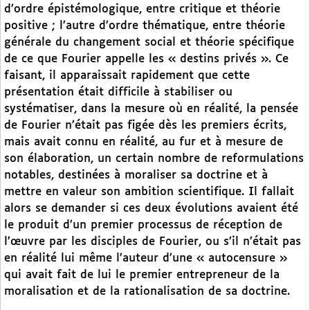
d’ordre épistémologique, entre critique et théorie
positive ; l’autre d’ordre thématique, entre théorie
générale du changement social et théorie spécifique
de ce que Fourier appelle les « destins privés ». Ce
faisant, il apparaissait rapidement que cette
présentation était difficile à stabiliser ou
systématiser, dans la mesure où en réalité, la pensée
de Fourier n’était pas figée dès les premiers écrits,
mais avait connu en réalité, au fur et à mesure de
son élaboration, un certain nombre de reformulations
notables, destinées à moraliser sa doctrine et à
mettre en valeur son ambition scientifique. Il fallait
alors se demander si ces deux évolutions avaient été
le produit d’un premier processus de réception de
l’œuvre par les disciples de Fourier, ou s’il n’était pas
en réalité lui même l’auteur d’une « autocensure »
qui avait fait de lui le premier entrepreneur de la
moralisation et de la rationalisation de sa doctrine.