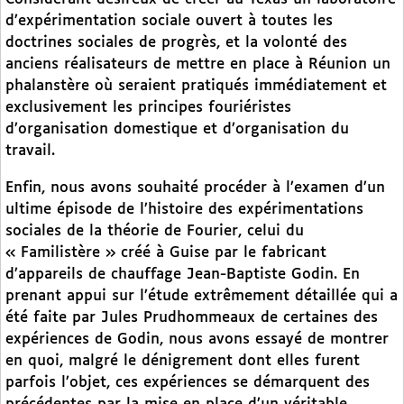
d’expérimentation sociale ouvert à toutes les
doctrines sociales de progrès, et la volonté des
anciens réalisateurs de mettre en place à Réunion un
phalanstère où seraient pratiqués immédiatement et
exclusivement les principes fouriéristes
d’organisation domestique et d’organisation du
travail.
Enfin, nous avons souhaité procéder à l’examen d’un
ultime épisode de l’histoire des expérimentations
sociales de la théorie de Fourier, celui du
« Familistère » créé à Guise par le fabricant
d’appareils de chauffage Jean-Baptiste Godin. En
prenant appui sur l’étude extrêmement détaillée qui a
été faite par Jules Prudhommeaux de certaines des
expériences de Godin, nous avons essayé de montrer
en quoi, malgré le dénigrement dont elles furent
parfois l’objet, ces expériences se démarquent des