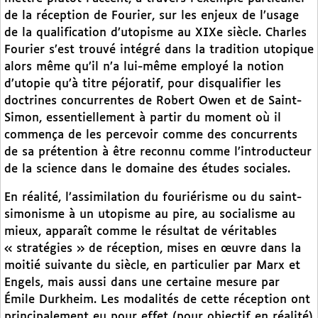
de la réception de Fourier, sur les enjeux de l’usage
de la qualification d’utopisme au XIXe siècle. Charles
Fourier s’est trouvé intégré dans la tradition utopique
alors même qu’il n’a lui-même employé la notion
d’utopie qu’à titre péjoratif, pour disqualifier les
doctrines concurrentes de Robert Owen et de Saint-
Simon, essentiellement à partir du moment où il
commença de les percevoir comme des concurrents
de sa prétention à être reconnu comme l’introducteur
de la science dans le domaine des études sociales.
En réalité, l’assimilation du fouriérisme ou du saint-
simonisme à un utopisme au pire, au socialisme au
mieux, apparaît comme le résultat de véritables
« stratégies » de réception, mises en œuvre dans la
moitié suivante du siècle, en particulier par Marx et
Engels, mais aussi dans une certaine mesure par
Émile Durkheim. Les modalités de cette réception ont
principalement eu pour effet (pour objectif en réalité)