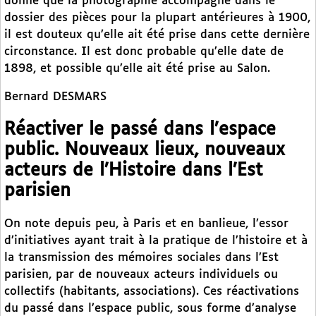
donné que la photographie accompagne dans le
dossier des pièces pour la plupart antérieures à 1900,
il est douteux qu’elle ait été prise dans cette dernière
circonstance. Il est donc probable qu’elle date de
1898, et possible qu’elle ait été prise au Salon.
Bernard DESMARS
Réactiver le passé dans l’espace
public. Nouveaux lieux, nouveaux
acteurs de l’Histoire dans l’Est
parisien
On note depuis peu, à Paris et en banlieue, l’essor
d’initiatives ayant trait à la pratique de l’histoire et à
la transmission des mémoires sociales dans l’Est
parisien, par de nouveaux acteurs individuels ou
collectifs (habitants, associations). Ces réactivations
du passé dans l’espace public, sous forme d’analyse