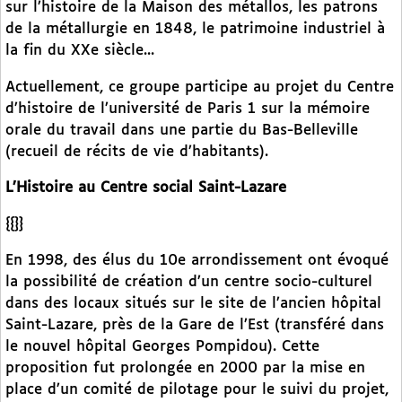
sur l’histoire de la Maison des métallos, les patrons
de la métallurgie en 1848, le patrimoine industriel à
la fin du XXe siècle...
Actuellement, ce groupe participe au projet du Centre
d’histoire de l’université de Paris 1 sur la mémoire
orale du travail dans une partie du Bas-Belleville
(recueil de récits de vie d’habitants).
L’Histoire au Centre social Saint-Lazare
{{}}
En 1998, des élus du 10e arrondissement ont évoqué
la possibilité de création d’un centre socio-culturel
dans des locaux situés sur le site de l’ancien hôpital
Saint-Lazare, près de la Gare de l’Est (transféré dans
le nouvel hôpital Georges Pompidou). Cette
proposition fut prolongée en 2000 par la mise en
place d’un comité de pilotage pour le suivi du projet,