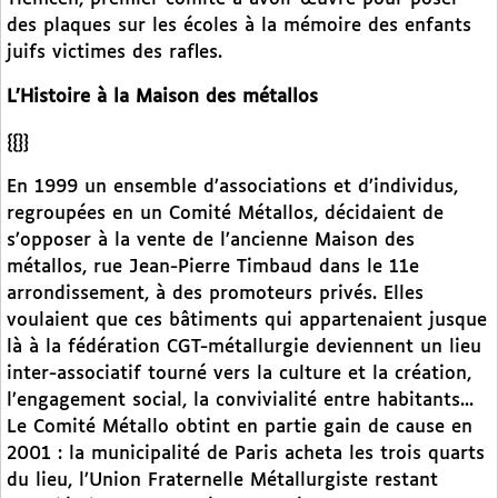
des plaques sur les écoles à la mémoire des enfants
juifs victimes des rafles.
L’Histoire à la Maison des métallos
{{}}
En 1999 un ensemble d’associations et d’individus,
regroupées en un Comité Métallos, décidaient de
s’opposer à la vente de l’ancienne Maison des
métallos, rue Jean-Pierre Timbaud dans le 11e
arrondissement, à des promoteurs privés. Elles
voulaient que ces bâtiments qui appartenaient jusque
là à la fédération CGT-métallurgie deviennent un lieu
inter-associatif tourné vers la culture et la création,
l’engagement social, la convivialité entre habitants...
Le Comité Métallo obtint en partie gain de cause en
2001 : la municipalité de Paris acheta les trois quarts
du lieu, l’Union Fraternelle Métallurgiste restant