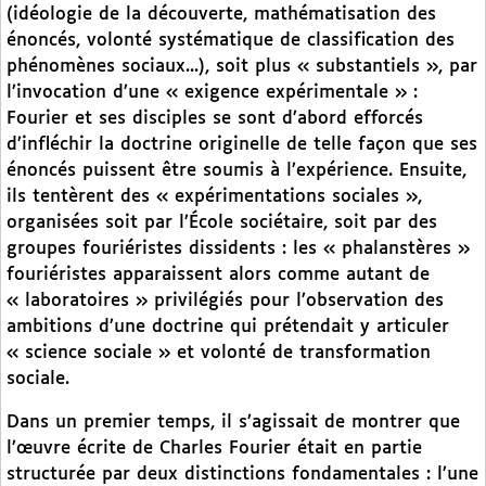
(idéologie de la découverte, mathématisation des
énoncés, volonté systématique de classification des
phénomènes sociaux...), soit plus « substantiels », par
l’invocation d’une « exigence expérimentale » :
Fourier et ses disciples se sont d’abord efforcés
d’infléchir la doctrine originelle de telle façon que ses
énoncés puissent être soumis à l’expérience. Ensuite,
ils tentèrent des « expérimentations sociales »,
organisées soit par l’École sociétaire, soit par des
groupes fouriéristes dissidents : les « phalanstères »
fouriéristes apparaissent alors comme autant de
« laboratoires » privilégiés pour l’observation des
ambitions d’une doctrine qui prétendait y articuler
« science sociale » et volonté de transformation
sociale.
Dans un premier temps, il s’agissait de montrer que
l’œuvre écrite de Charles Fourier était en partie
structurée par deux distinctions fondamentales : l’une