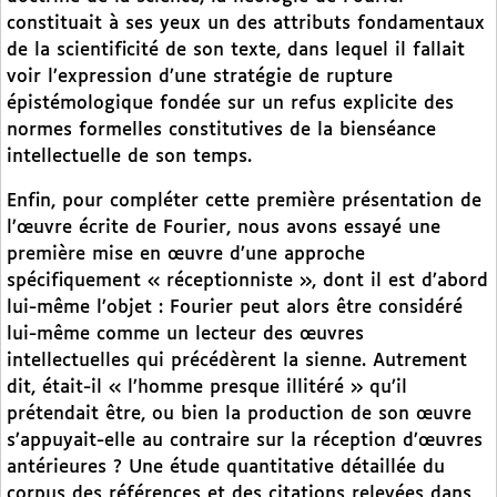
constituait à ses yeux un des attributs fondamentaux
de la scientificité de son texte, dans lequel il fallait
voir l’expression d’une stratégie de rupture
épistémologique fondée sur un refus explicite des
normes formelles constitutives de la bienséance
intellectuelle de son temps.
Enfin, pour compléter cette première présentation de
l’œuvre écrite de Fourier, nous avons essayé une
première mise en œuvre d’une approche
spécifiquement « réceptionniste », dont il est d’abord
lui-même l’objet : Fourier peut alors être considéré
lui-même comme un lecteur des œuvres
intellectuelles qui précédèrent la sienne. Autrement
dit, était-il « l’homme presque illitéré » qu’il
prétendait être, ou bien la production de son œuvre
s’appuyait-elle au contraire sur la réception d’œuvres
antérieures ? Une étude quantitative détaillée du
corpus des références et des citations relevées dans