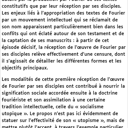
constitutifs que par leur réception par ses disciples.
Les enjeux liés à l’appropriation des textes de Fourier
par un mouvement intellectuel qui se réclamait de
son nom apparaissent particulièrement bien dans les
conflits qui ont éclaté autour de son testament et de
la captation de ses manuscrits : à partir de cet
épisode décisif, la réception de l’œuvre de Fourier par
ses disciples relève effectivement d’une censure, dont
il s’agissait de détailler les différentes formes et les
objectifs principaux.
Les modalités de cette première réception de l’œuvre
de Fourier par ses disciples ont contribué à nourrir la
signification sociale accordée ensuite à la doctrine
fouriériste et son assimilation à une certaine
tradition intellectuelle, celle du « socialisme
utopique ». Le propos n’est pas ici évidemment de
statuer sur l’effectivité de son « utopisme », mais de
mettre plutôt l’accent, à travers l’exemple particulier