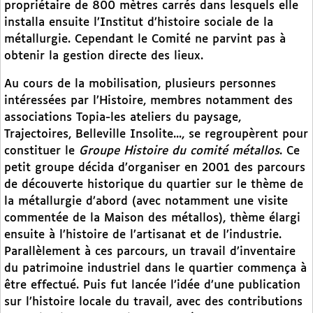
propriétaire de 800 mètres carrés dans lesquels elle
installa ensuite l’Institut d’histoire sociale de la
métallurgie. Cependant le Comité ne parvint pas à
obtenir la gestion directe des lieux.
Au cours de la mobilisation, plusieurs personnes
intéressées par l’Histoire, membres notamment des
associations Topia-les ateliers du paysage,
Trajectoires, Belleville Insolite..., se regroupèrent pour
constituer le
Groupe Histoire du comité métallos
. Ce
petit groupe décida d’organiser en 2001 des parcours
de découverte historique du quartier sur le thème de
la métallurgie d’abord (avec notamment une visite
commentée de la Maison des métallos), thème élargi
ensuite à l’histoire de l’artisanat et de l’industrie.
Parallèlement à ces parcours, un travail d’inventaire
du patrimoine industriel dans le quartier commença à
être effectué. Puis fut lancée l’idée d’une publication
sur l’histoire locale du travail, avec des contributions