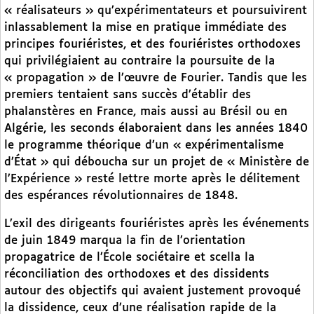
« réalisateurs » qu’expérimentateurs et poursuivirent
inlassablement la mise en pratique immédiate des
principes fouriéristes, et des fouriéristes orthodoxes
qui privilégiaient au contraire la poursuite de la
« propagation » de l’œuvre de Fourier. Tandis que les
premiers tentaient sans succès d’établir des
phalanstères en France, mais aussi au Brésil ou en
Algérie, les seconds élaboraient dans les années 1840
le programme théorique d’un « expérimentalisme
d’État » qui déboucha sur un projet de « Ministère de
l’Expérience » resté lettre morte après le délitement
des espérances révolutionnaires de 1848.
L’exil des dirigeants fouriéristes après les événements
de juin 1849 marqua la fin de l’orientation
propagatrice de l’École sociétaire et scella la
réconciliation des orthodoxes et des dissidents
autour des objectifs qui avaient justement provoqué
la dissidence, ceux d’une réalisation rapide de la