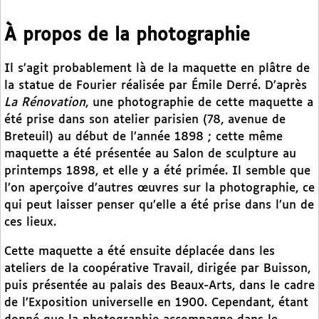
À propos de la photographie
Il s’agit probablement là de la maquette en plâtre de
la statue de Fourier réalisée par Émile Derré. D’après
La Rénovation
, une photographie de cette maquette a
été prise dans son atelier parisien (78, avenue de
Breteuil) au début de l’année 1898 ; cette même
maquette a été présentée au Salon de sculpture au
printemps 1898, et elle y a été primée. Il semble que
l’on aperçoive d’autres œuvres sur la photographie, ce
qui peut laisser penser qu’elle a été prise dans l’un de
ces lieux.
Cette maquette a été ensuite déplacée dans les
ateliers de la coopérative Travail, dirigée par Buisson,
puis présentée au palais des Beaux-Arts, dans le cadre
de l’Exposition universelle en 1900. Cependant, étant