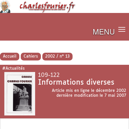
MENU
Accueil
Cahiers
2002 / n° 13
#Actualités
109-122
Informations diverses
Article mis en ligne le
décembre 2002
dernière modification le 7 mai 2007