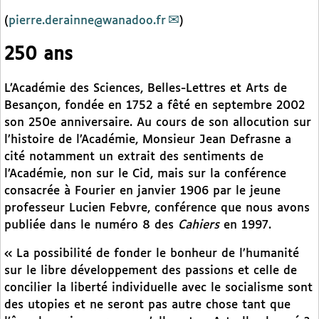
(
pierre.derainne@wanadoo.fr
)
250 ans
L’Académie des Sciences, Belles-Lettres et Arts de
Besançon, fondée en 1752 a fêté en septembre 2002
son 250e anniversaire. Au cours de son allocution sur
l’histoire de l’Académie, Monsieur Jean Defrasne a
cité notamment un extrait des sentiments de
l’Académie, non sur le Cid, mais sur la conférence
consacrée à Fourier en janvier 1906 par le jeune
professeur Lucien Febvre, conférence que nous avons
publiée dans le numéro 8 des
Cahiers
en 1997.
« La possibilité de fonder le bonheur de l’humanité
sur le libre développement des passions et celle de
concilier la liberté individuelle avec le socialisme sont
des utopies et ne seront pas autre chose tant que