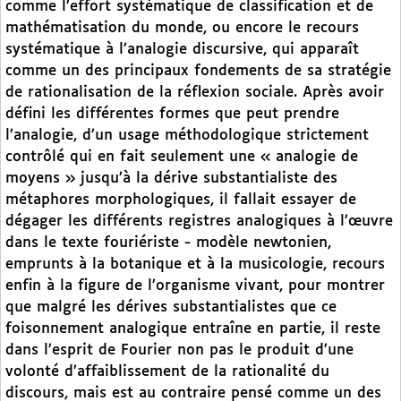
comme l’effort systématique de classification et de
mathématisation du monde, ou encore le recours
systématique à l’analogie discursive, qui apparaît
comme un des principaux fondements de sa stratégie
de rationalisation de la réflexion sociale. Après avoir
défini les différentes formes que peut prendre
l’analogie, d’un usage méthodologique strictement
contrôlé qui en fait seulement une « analogie de
moyens » jusqu’à la dérive substantialiste des
métaphores morphologiques, il fallait essayer de
dégager les différents registres analogiques à l’œuvre
dans le texte fouriériste - modèle newtonien,
emprunts à la botanique et à la musicologie, recours
enfin à la figure de l’organisme vivant, pour montrer
que malgré les dérives substantialistes que ce
foisonnement analogique entraîne en partie, il reste
dans l’esprit de Fourier non pas le produit d’une
volonté d’affaiblissement de la rationalité du
discours, mais est au contraire pensé comme un des