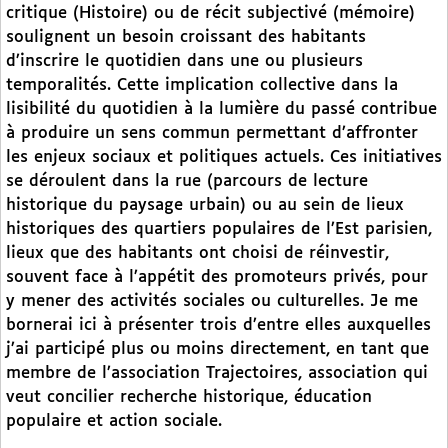
critique (Histoire) ou de récit subjectivé (mémoire)
soulignent un besoin croissant des habitants
d’inscrire le quotidien dans une ou plusieurs
temporalités. Cette implication collective dans la
lisibilité du quotidien à la lumière du passé contribue
à produire un sens commun permettant d’affronter
les enjeux sociaux et politiques actuels. Ces initiatives
se déroulent dans la rue (parcours de lecture
historique du paysage urbain) ou au sein de lieux
historiques des quartiers populaires de l’Est parisien,
lieux que des habitants ont choisi de réinvestir,
souvent face à l’appétit des promoteurs privés, pour
y mener des activités sociales ou culturelles. Je me
bornerai ici à présenter trois d’entre elles auxquelles
j’ai participé plus ou moins directement, en tant que
membre de l’association Trajectoires, association qui
veut concilier recherche historique, éducation
populaire et action sociale.