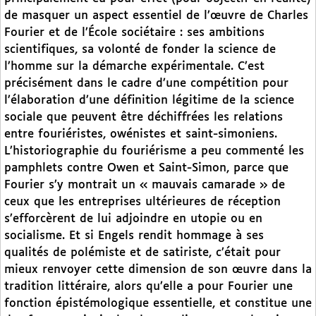
de masquer un aspect essentiel de l’œuvre de Charles
Fourier et de l’École sociétaire : ses ambitions
scientifiques, sa volonté de fonder la science de
l’homme sur la démarche expérimentale. C’est
précisément dans le cadre d’une compétition pour
l’élaboration d’une définition légitime de la science
sociale que peuvent être déchiffrées les relations
entre fouriéristes, owénistes et saint-simoniens.
L’historiographie du fouriérisme a peu commenté les
pamphlets contre Owen et Saint-Simon, parce que
Fourier s’y montrait un « mauvais camarade » de
ceux que les entreprises ultérieures de réception
s’efforcèrent de lui adjoindre en utopie ou en
socialisme. Et si Engels rendit hommage à ses
qualités de polémiste et de satiriste, c’était pour
mieux renvoyer cette dimension de son œuvre dans la
tradition littéraire, alors qu’elle a pour Fourier une
fonction épistémologique essentielle, et constitue une