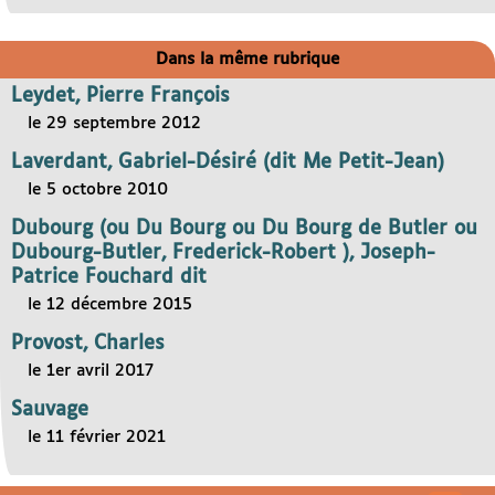
Dans la même rubrique
Leydet, Pierre François
le 29 septembre 2012
Laverdant, Gabriel-Désiré (dit Me Petit-Jean)
le 5 octobre 2010
Dubourg (ou Du Bourg ou Du Bourg de Butler ou
Dubourg-Butler, Frederick-Robert ), Joseph-
Patrice Fouchard dit
le 12 décembre 2015
Provost, Charles
le 1er avril 2017
Sauvage
le 11 février 2021