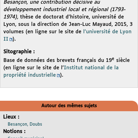
Besançon, une contribution décisive au
développement industriel local et régional (1793-
1974),
thèse de doctorat d’histoire, université de
Lyon, sous la direction de Jean-Luc Mayaud, 2015, 3
volumes (en ligne sur le site de
l’université de Lyon
II
).
Sitographie :
e
Base de données des brevets français du 19
siècle
(en ligne sur le site de l’
Institut national de la
propriété industrielle
).
Autour des mêmes sujets
Lieux :
Besançon, Doubs
Notions :