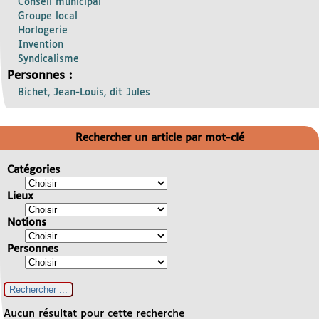
Conseil municipal
Groupe local
Horlogerie
Invention
Syndicalisme
Personnes :
Bichet, Jean-Louis, dit Jules
Rechercher un article par mot-clé
Catégories
Lieux
Notions
Personnes
Aucun résultat pour cette recherche