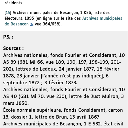
résidents.
[
15
]
Archives municipales de Besançon, 1 K56, liste des
électeurs, 1895 (en ligne sur le site des
Archives municipales
de Besançon
, vue 364/658).
P.S. :
Sources :
Archives nationales, fonds Fourier et Considerant, 10
AS 39 (681 Mi 66, vue 189, 190, 197, 198-199, 201-
202), lettres de Ledoux, 24 janvier 1877, 18 février
1878, 23 janvier [l’année n’est pas indiquée], 6
septembre 1872 ; 3 février 1873.
Archives nationales, fonds Fourier et Considerant, 10
AS 40 (681 Mi 70, vue 230), lettre de Just Muiron, 3
mars 1850.
École normale supérieure, fonds Considerant, carton
13, dossier 1, lettre de Brun, 13 avril 1867.
Archives municipales de Besançon, 1 E 532, état civil