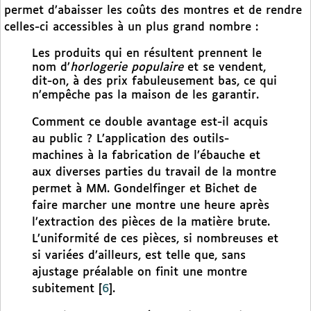
permet d’abaisser les coûts des montres et de rendre
celles-ci accessibles à un plus grand nombre :
Les produits qui en résultent prennent le
nom d’
horlogerie populaire
et se vendent,
dit-on, à des prix fabuleusement bas, ce qui
n’empêche pas la maison de les garantir.
Comment ce double avantage est-il acquis
au public ? L’application des outils-
machines à la fabrication de l’ébauche et
aux diverses parties du travail de la montre
permet à MM. Gondelfinger et Bichet de
faire marcher une montre une heure après
l’extraction des pièces de la matière brute.
L’uniformité de ces pièces, si nombreuses et
si variées d’ailleurs, est telle que, sans
ajustage préalable on finit une montre
subitement
[
6
]
.