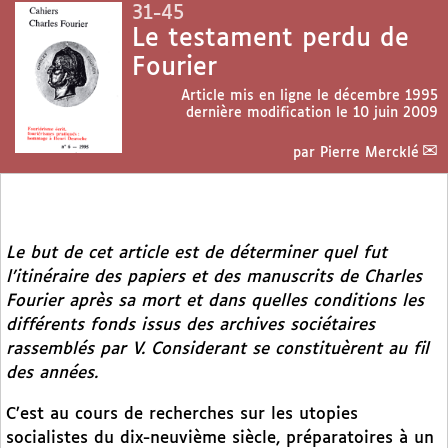
31-45
Le testament perdu de
Fourier
Article mis en ligne le
décembre 1995
dernière modification le 10 juin 2009
par
Pierre Mercklé
Le but de cet article est de déterminer quel fut
l’itinéraire des papiers et des manuscrits de Charles
Fourier après sa mort et dans quelles conditions les
différents fonds issus des archives sociétaires
rassemblés par V. Considerant se constituèrent au fil
des années.
C’est au cours de recherches sur les utopies
socialistes du dix-neuvième siècle, préparatoires à un