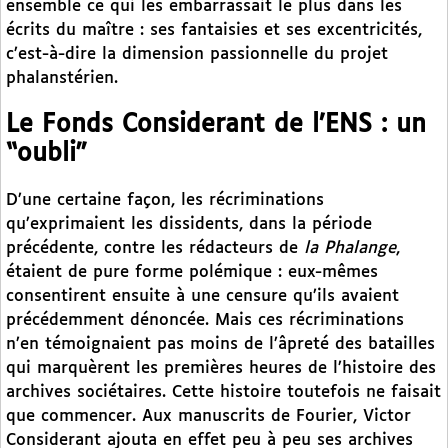
ensemble ce qui les embarrassait le plus dans les
écrits du maître : ses fantaisies et ses excentricités,
c’est-à-dire la dimension passionnelle du projet
phalanstérien.
Le Fonds Considerant de l’ENS : un
“oubli”
D’une certaine façon, les récriminations
qu’exprimaient les dissidents, dans la période
précédente, contre les rédacteurs de
la Phalange
,
étaient de pure forme polémique : eux-mêmes
consentirent ensuite à une censure qu’ils avaient
précédemment dénoncée. Mais ces récriminations
n’en témoignaient pas moins de l’âpreté des batailles
qui marquèrent les premières heures de l’histoire des
archives sociétaires. Cette histoire toutefois ne faisait
que commencer. Aux manuscrits de Fourier, Victor
Considerant ajouta en effet peu à peu ses archives