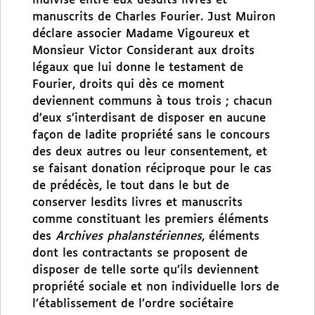
indivise entre eux desdits livres et
manuscrits de Charles Fourier. Just Muiron
déclare associer Madame Vigoureux et
Monsieur Victor Considerant aux droits
légaux que lui donne le testament de
Fourier, droits qui dès ce moment
deviennent communs à tous trois ; chacun
d’eux s’interdisant de disposer en aucune
façon de ladite propriété sans le concours
des deux autres ou leur consentement, et
se faisant donation réciproque pour le cas
de prédécès, le tout dans le but de
conserver lesdits livres et manuscrits
comme constituant les premiers éléments
des
Archives phalanstériennes
, éléments
dont les contractants se proposent de
disposer de telle sorte qu’ils deviennent
propriété sociale et non individuelle lors de
l’établissement de l’ordre sociétaire