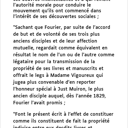
l’autorité morale pour conduire le
mouvement qu’ils ont commencé dans
l’intérêt de ses découvertes sociales ;
“Sachant que Fourier, par suite de l’accord
de but et de volonté de ses trois plus
anciens disciples et de leur affection
mutuelle, regardait comme équivalent en
résultat le nom de l’un ou de l’autre comme
légataire pour la transmission de la
propriété de ses livres et manuscrits et
offrait le legs à Madame Vigoureux qui
jugea plus convenable d’en reporter
l’honneur spécial à Just Muiron, le plus
ancien disciple auquel, dès l’année 1829,
Fourier l’avait promis ;
“Font le présent écrit à l’effet de constituer
comme ils constituent de fait la propriété