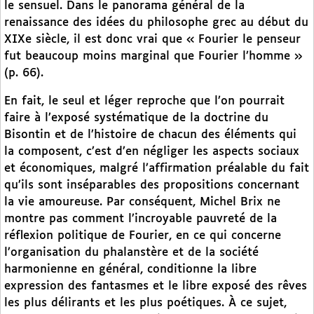
le sensuel. Dans le panorama général de la
renaissance des idées du philosophe grec au début du
XIXe siècle, il est donc vrai que « Fourier le penseur
fut beaucoup moins marginal que Fourier l’homme »
(p. 66).
En fait, le seul et léger reproche que l’on pourrait
faire à l’exposé systématique de la doctrine du
Bisontin et de l’histoire de chacun des éléments qui
la composent, c’est d’en négliger les aspects sociaux
et économiques, malgré l’affirmation préalable du fait
qu’ils sont inséparables des propositions concernant
la vie amoureuse. Par conséquent, Michel Brix ne
montre pas comment l’incroyable pauvreté de la
réflexion politique de Fourier, en ce qui concerne
l’organisation du phalanstère et de la société
harmonienne en général, conditionne la libre
expression des fantasmes et le libre exposé des rêves
les plus délirants et les plus poétiques. À ce sujet,