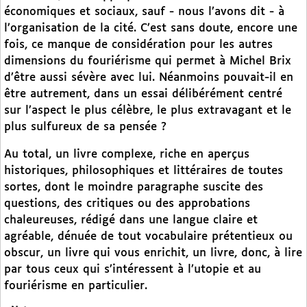
économiques et sociaux, sauf - nous l’avons dit - à
l’organisation de la cité. C’est sans doute, encore une
fois, ce manque de considération pour les autres
dimensions du fouriérisme qui permet à Michel Brix
d’être aussi sévère avec lui. Néanmoins pouvait-il en
être autrement, dans un essai délibérément centré
sur l’aspect le plus célèbre, le plus extravagant et le
plus sulfureux de sa pensée ?
Au total, un livre complexe, riche en aperçus
historiques, philosophiques et littéraires de toutes
sortes, dont le moindre paragraphe suscite des
questions, des critiques ou des approbations
chaleureuses, rédigé dans une langue claire et
agréable, dénuée de tout vocabulaire prétentieux ou
obscur, un livre qui vous enrichit, un livre, donc, à lire
par tous ceux qui s’intéressent à l’utopie et au
fouriérisme en particulier.