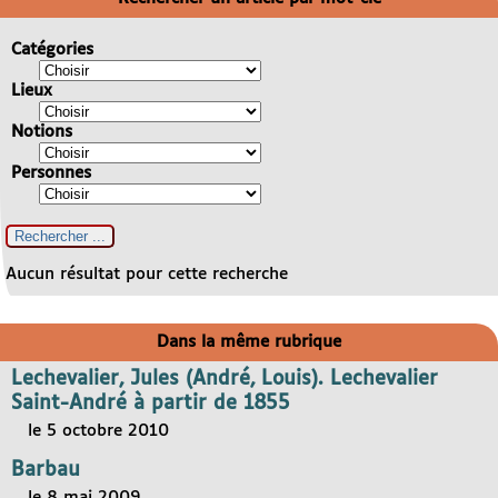
Catégories
Lieux
Notions
Personnes
Aucun résultat pour cette recherche
Dans la même rubrique
Lechevalier, Jules (André, Louis). Lechevalier
Saint-André à partir de 1855
le 5 octobre 2010
Barbau
le 8 mai 2009