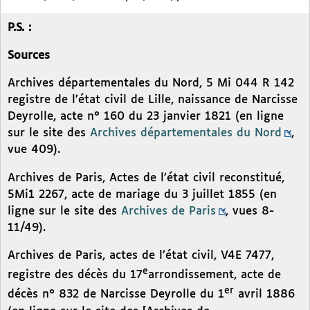
P.S. :
Sources
Archives départementales du Nord, 5 Mi 044 R 142
registre de l’état civil de Lille, naissance de Narcisse
Deyrolle, acte n° 160 du 23 janvier 1821 (en ligne
sur le site des
Archives départementales du Nord
,
vue 409).
Archives de Paris, Actes de l’état civil reconstitué,
5Mi1 2267, acte de mariage du 3 juillet 1855 (en
ligne sur le site des
Archives de Paris
, vues 8-
11/49).
Archives de Paris, actes de l’état civil, V4E 7477,
e
registre des décès du 17
arrondissement, acte de
er
décès n° 832 de Narcisse Deyrolle du 1
avril 1886