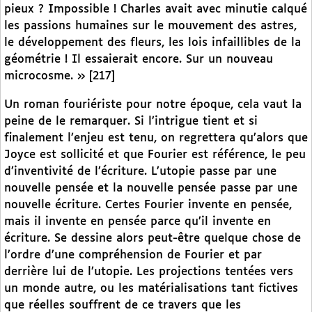
pieux ? Impossible ! Charles avait avec minutie calqué
les passions humaines sur le mouvement des astres,
le développement des fleurs, les lois infaillibles de la
géométrie ! Il essaierait encore. Sur un nouveau
microcosme. » [217]
Un roman fouriériste pour notre époque, cela vaut la
peine de le remarquer. Si l’intrigue tient et si
finalement l’enjeu est tenu, on regrettera qu’alors que
Joyce est sollicité et que Fourier est référence, le peu
d’inventivité de l’écriture. L’utopie passe par une
nouvelle pensée et la nouvelle pensée passe par une
nouvelle écriture. Certes Fourier invente en pensée,
mais il invente en pensée parce qu’il invente en
écriture. Se dessine alors peut-être quelque chose de
l’ordre d’une compréhension de Fourier et par
derrière lui de l’utopie. Les projections tentées vers
un monde autre, ou les matérialisations tant fictives
que réelles souffrent de ce travers que les