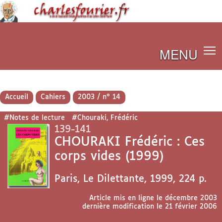
MENU
Accueil
Cahiers
2003 / n° 14
#Notes de lecture
#Chouraki, Frédéric
139-141
CHOURAKI Frédéric : Ces
corps vides (1999)
Paris, Le Dilettante, 1999, 224 p.
Article mis en ligne le
décembre 2003
dernière modification le 21 février 2006