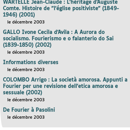
WARTELLE Jean-Claude : L’héritage d’Auguste
Comte. Histoire de "l’église positiviste" (1849-
1946) (2001)
le décembre 2003
GALLO Ivone Cecila d’Avila : A Aurora do
socialismo. Fourierismo e o falanterio do Sai
(1839-1850) (2002)
le décembre 2003
Informations diverses
le décembre 2003
COLOMBO Arrigo : La società amorosa. Appunti a
Fourier per une revisione dell’etica amorosa e
sessuale (2002)
le décembre 2003
De Fourier à Pasolini
le décembre 2003