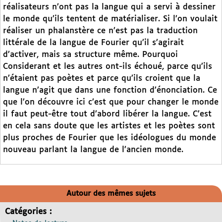
réalisateurs n’ont pas la langue qui a servi à dessiner
le monde qu’ils tentent de matérialiser. Si l’on voulait
réaliser un phalanstère ce n’est pas la traduction
littérale de la langue de Fourier qu’il s’agirait
d’activer, mais sa structure même. Pourquoi
Considerant et les autres ont-ils échoué, parce qu’ils
n’étaient pas poètes et parce qu’ils croient que la
langue n’agit que dans une fonction d’énonciation. Ce
que l’on découvre ici c’est que pour changer le monde
il faut peut-être tout d’abord libérer la langue. C’est
en cela sans doute que les artistes et les poètes sont
plus proches de Fourier que les idéologues du monde
nouveau parlant la langue de l’ancien monde.
Autour des mêmes sujets
Catégories :