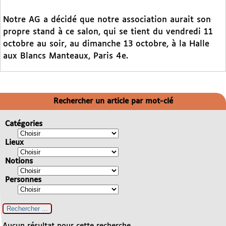
Notre AG a décidé que notre association aurait son
propre stand à ce salon, qui se tient du vendredi 11
octobre au soir, au dimanche 13 octobre, à la Halle
aux Blancs Manteaux, Paris 4e.
Rechercher un article par mot-clé
Catégories
Lieux
Notions
Personnes
Aucun résultat pour cette recherche