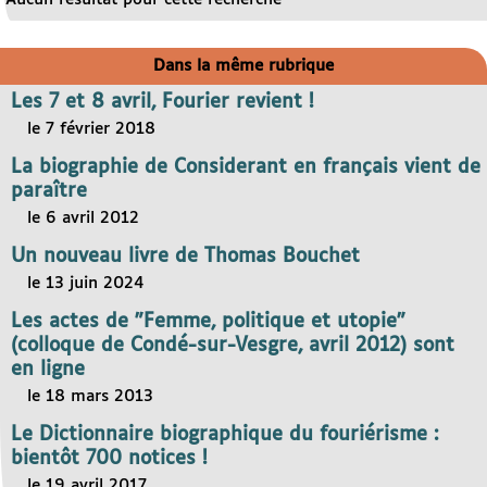
Dans la même rubrique
Les 7 et 8 avril, Fourier revient !
le 7 février 2018
La biographie de Considerant en français vient de
paraître
le 6 avril 2012
Un nouveau livre de Thomas Bouchet
le 13 juin 2024
Les actes de "Femme, politique et utopie"
(colloque de Condé-sur-Vesgre, avril 2012) sont
en ligne
le 18 mars 2013
Le Dictionnaire biographique du fouriérisme :
bientôt 700 notices !
le 19 avril 2017