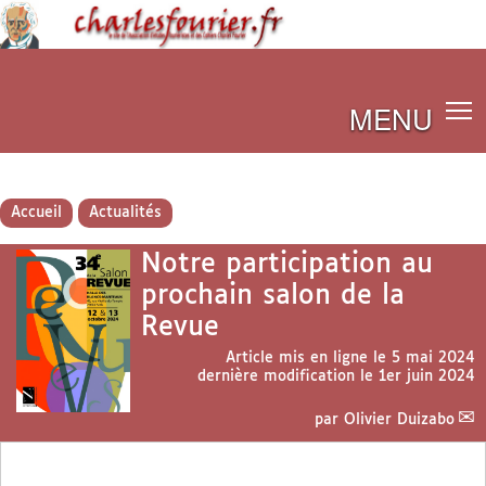
MENU
Accueil
Actualités
Notre participation au
prochain salon de la
Revue
Article mis en ligne le
5 mai 2024
dernière modification le 1er juin 2024
par
Olivier Duizabo