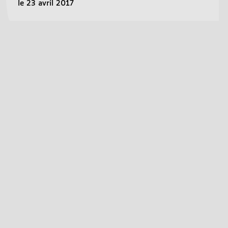
le 23 avril 2017