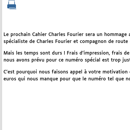
Le prochain Cahier Charles Fourier sera un hommage 
spécialiste de Charles Fourier et compagnon de route d
Mais les temps sont durs ! Frais d’impression, frais de
nous avons prévu pour ce numéro spécial est trop jus
C’est pourquoi nous faisons appel à votre motivation 
euros qui nous manque pour que le numéro tel que no