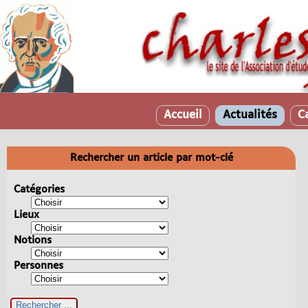
Accueil
Actualités
C
Rechercher un article par mot-clé
Catégories
Lieux
Notions
Personnes