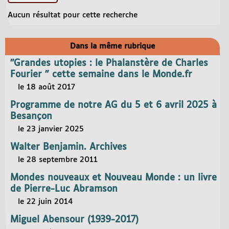
Aucun résultat pour cette recherche
Dans la même rubrique
"Grandes utopies : le Phalanstère de Charles
Fourier " cette semaine dans le Monde.fr
le 18 août 2017
Programme de notre AG du 5 et 6 avril 2025 à
Besançon
le 23 janvier 2025
Walter Benjamin. Archives
le 28 septembre 2011
Mondes nouveaux et Nouveau Monde : un livre
de Pierre-Luc Abramson
le 22 juin 2014
Miguel Abensour (1939-2017)