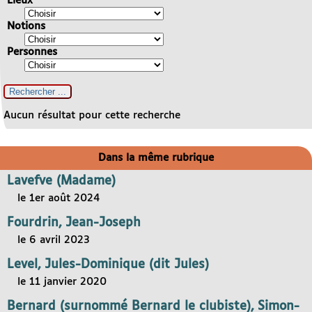
Lieux
Notions
Personnes
Aucun résultat pour cette recherche
Dans la même rubrique
Lavefve (Madame)
le 1er août 2024
Fourdrin, Jean-Joseph
le 6 avril 2023
Level, Jules-Dominique (dit Jules)
le 11 janvier 2020
Bernard (surnommé Bernard le clubiste), Simon-