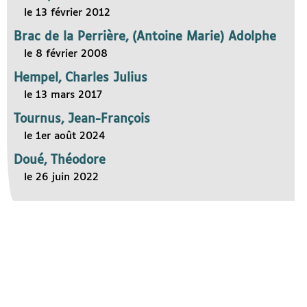
le 13 février 2012
Brac de la Perrière, (Antoine Marie) Adolphe
le 8 février 2008
Hempel, Charles Julius
le 13 mars 2017
Tournus, Jean-François
le 1er août 2024
Doué, Théodore
le 26 juin 2022