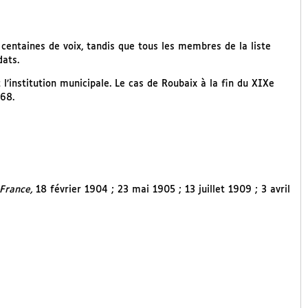
 centaines de voix, tandis que tous les membres de la liste
dats.
l’institution municipale. Le cas de Roubaix à la fin du XIXe
68.
 France,
18 février 1904 ; 23 mai 1905 ; 13 juillet 1909 ; 3 avril