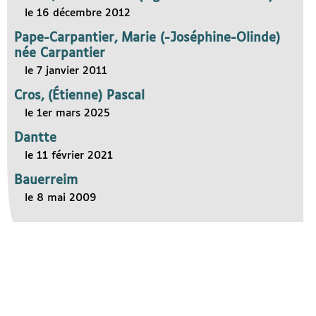
le 16 décembre 2012
Pape-Carpantier, Marie (-Joséphine-Olinde)
née Carpantier
le 7 janvier 2011
Cros, (Étienne) Pascal
le 1er mars 2025
Dantte
le 11 février 2021
Bauerreim
le 8 mai 2009