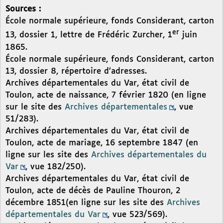
Sources :
École normale supérieure, fonds Considerant, carton
er
13, dossier 1, lettre de Frédéric Zurcher, 1
juin
1865.
École normale supérieure, fonds Considerant, carton
13, dossier 8, répertoire d’adresses.
Archives départementales du Var, état civil de
Toulon, acte de naissance, 7 février 1820 (en ligne
sur le site des
Archives départementales
, vue
51/283).
Archives départementales du Var, état civil de
Toulon, acte de mariage, 16 septembre 1847 (en
ligne sur les site des
Archives départementales du
Var
, vue 182/250).
Archives départementales du Var, état civil de
Toulon, acte de décès de Pauline Thouron, 2
décembre 1851(en ligne sur les site des
Archives
départementales du Var
, vue 523/569).