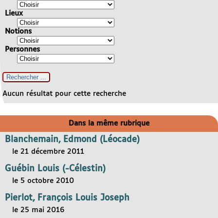
Lieux
Notions
Personnes
Aucun résultat pour cette recherche
Dans la même rubrique
Blanchemain, Edmond (Léocade)
le 21 décembre 2011
Guébin Louis (-Célestin)
le 5 octobre 2010
Pierlot, François Louis Joseph
le 25 mai 2016