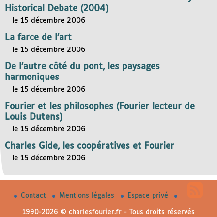
Historical Debate (2004)
le 15 décembre 2006
La farce de l’art
le 15 décembre 2006
De l’autre côté du pont, les paysages
harmoniques
le 15 décembre 2006
Fourier et les philosophes (Fourier lecteur de
Louis Dutens)
le 15 décembre 2006
Charles Gide, les coopératives et Fourier
le 15 décembre 2006
Contact
Mentions légales
Espace privé
1990-2026 © charlesfourier.fr - Tous droits réservés