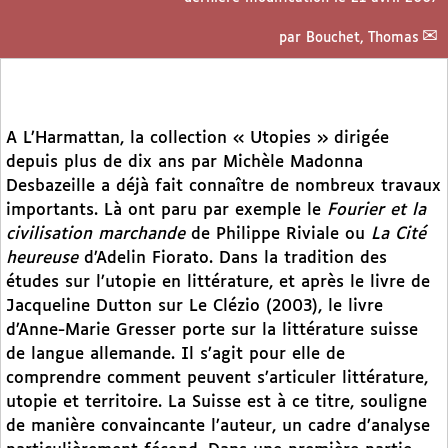
par
Bouchet, Thomas
A L’Harmattan, la collection « Utopies » dirigée
depuis plus de dix ans par Michèle Madonna
Desbazeille a déjà fait connaître de nombreux travaux
importants. Là ont paru par exemple le
Fourier et la
civilisation marchande
de Philippe Riviale ou
La Cité
heureuse
d’Adelin Fiorato. Dans la tradition des
études sur l’utopie en littérature, et après le livre de
Jacqueline Dutton sur Le Clézio (2003), le livre
d’Anne-Marie Gresser porte sur la littérature suisse
de langue allemande. Il s’agit pour elle de
comprendre comment peuvent s’articuler littérature,
utopie et territoire. La Suisse est à ce titre, souligne
de manière convaincante l’auteur, un cadre d’analyse