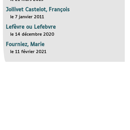
Jollivet Castelot, François
le 7 janvier 2011
Lefèvre ou Lefebvre
le 14 décembre 2020
Fourniez, Marie
le 11 février 2021