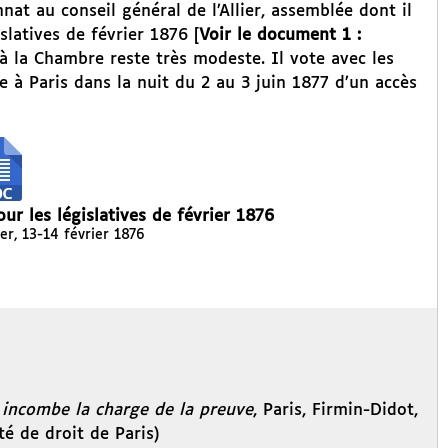
nat au conseil général de l’Allier, assemblée dont il
slatives de février 1876 [
Voir le document 1 :
n à la Chambre reste très modeste. Il vote avec les
e à Paris dans la nuit du 2 au 3 juin 1877 d’un accès
ur les législatives de février 1876
ier, 13-14 février 1876
i incombe la charge de la preuve
, Paris, Firmin-Didot,
té de droit de Paris)