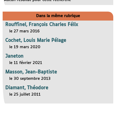
Dans la même rubrique
Rouffinel, François Charles Félix
le 27 mars 2016
Cochet, Louis Marie Pélage
le 19 mars 2020
Janeton
le 11 février 2021
Masson, Jean-Baptiste
le 30 septembre 2013
Diamant, Théodore
le 25 juillet 2011