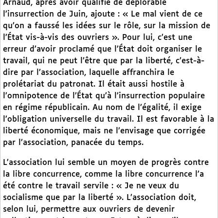
Arnaud, après avoir qualifié de déplorable
l’insurrection de Juin, ajoute : « Le mal vient de ce
qu’on a faussé les idées sur le rôle, sur la mission de
l’État vis-à-vis des ouvriers ». Pour lui, c’est une
erreur d’avoir proclamé que l’État doit organiser le
travail, qui ne peut l’être que par la liberté, c’est-à-
dire par l’association, laquelle affranchira le
prolétariat du patronat. Il était aussi hostile à
l’omnipotence de l’État qu’à l’insurrection populaire
en régime républicain. Au nom de l’égalité, il exige
l’obligation universelle du travail. Il est favorable à la
liberté économique, mais ne l’envisage que corrigée
par l’association, panacée du temps.
L’association lui semble un moyen de progrès contre
la libre concurrence, comme la libre concurrence l’a
été contre le travail servile : « Je ne veux du
socialisme que par la liberté ». L’association doit,
selon lui, permettre aux ouvriers de devenir