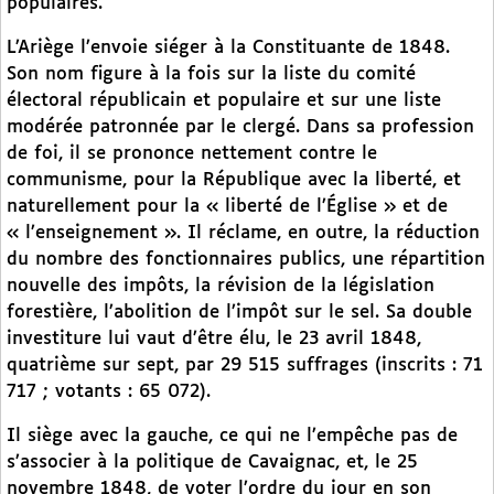
populaires.
L’Ariège l’envoie siéger à la Constituante de 1848.
Son nom figure à la fois sur la liste du comité
électoral républicain et populaire et sur une liste
modérée patronnée par le clergé. Dans sa profession
de foi, il se prononce nettement contre le
communisme, pour la République avec la liberté, et
naturellement pour la « liberté de l’Église » et de
« l’enseignement ». Il réclame, en outre, la réduction
du nombre des fonctionnaires publics, une répartition
nouvelle des impôts, la révision de la législation
forestière, l’abolition de l’impôt sur le sel. Sa double
investiture lui vaut d’être élu, le 23 avril 1848,
quatrième sur sept, par 29 515 suffrages (inscrits : 71
717 ; votants : 65 072).
Il siège avec la gauche, ce qui ne l’empêche pas de
s’associer à la politique de Cavaignac, et, le 25
novembre 1848, de voter l’ordre du jour en son