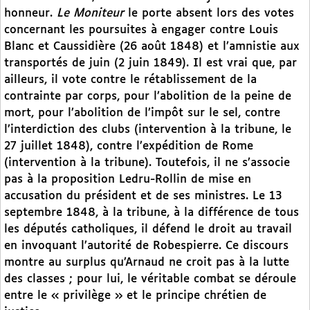
honneur.
Le Moniteur
le porte absent lors des votes
concernant les poursuites à engager contre Louis
Blanc et Caussidière (26 août 1848) et l’amnistie aux
transportés de juin (2 juin 1849). Il est vrai que, par
ailleurs, il vote contre le rétablissement de la
contrainte par corps, pour l’abolition de la peine de
mort, pour l’abolition de l’impôt sur le sel, contre
l’interdiction des clubs (intervention à la tribune, le
27 juillet 1848), contre l’expédition de Rome
(intervention à la tribune). Toutefois, il ne s’associe
pas à la proposition Ledru-Rollin de mise en
accusation du président et de ses ministres. Le 13
septembre 1848, à la tribune, à la différence de tous
les députés catholiques, il défend le droit au travail
en invoquant l’autorité de Robespierre. Ce discours
montre au surplus qu’Arnaud ne croit pas à la lutte
des classes ; pour lui, le véritable combat se déroule
entre le « privilège » et le principe chrétien de