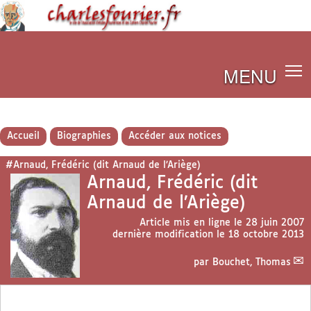
MENU
Accueil
Biographies
Accéder aux notices
#Arnaud, Frédéric (dit Arnaud de l’Ariège)
Arnaud, Frédéric (dit
Arnaud de l’Ariège)
Article mis en ligne le
28 juin 2007
dernière modification le 18 octobre 2013
par
Bouchet, Thomas