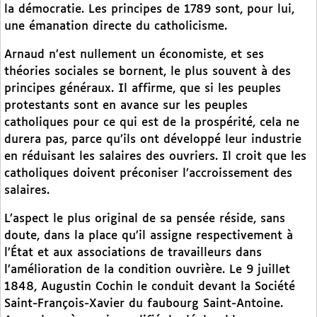
la démocratie. Les principes de 1789 sont, pour lui,
une émanation directe du catholicisme.
Arnaud n’est nullement un économiste, et ses
théories sociales se bornent, le plus souvent à des
principes généraux. Il affirme, que si les peuples
protestants sont en avance sur les peuples
catholiques pour ce qui est de la prospérité, cela ne
durera pas, parce qu’ils ont développé leur industrie
en réduisant les salaires des ouvriers. Il croit que les
catholiques doivent préconiser l’accroissement des
salaires.
L’aspect le plus original de sa pensée réside, sans
doute, dans la place qu’il assigne respectivement à
l’État et aux associations de travailleurs dans
l’amélioration de la condition ouvrière. Le 9 juillet
1848, Augustin Cochin le conduit devant la Société
Saint-François-Xavier du faubourg Saint-Antoine.