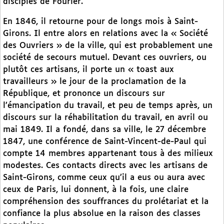
disciples de Fourier.
En 1846, il retourne pour de longs mois à Saint-
Girons. Il entre alors en relations avec la « Société
des Ouvriers » de la ville, qui est probablement une
société de secours mutuel. Devant ces ouvriers, ou
plutôt ces artisans, il porte un « toast aux
travailleurs » le jour de la proclamation de la
République, et prononce un discours sur
l’émancipation du travail, et peu de temps après, un
discours sur la réhabilitation du travail, en avril ou
mai 1849. Il a fondé, dans sa ville, le 27 décembre
1847, une conférence de Saint-Vincent-de-Paul qui
compte 14 membres appartenant tous à des milieux
modestes. Ces contacts directs avec les artisans de
Saint-Girons, comme ceux qu’il a eus ou aura avec
ceux de Paris, lui donnent, à la fois, une claire
compréhension des souffrances du prolétariat et la
confiance la plus absolue en la raison des classes