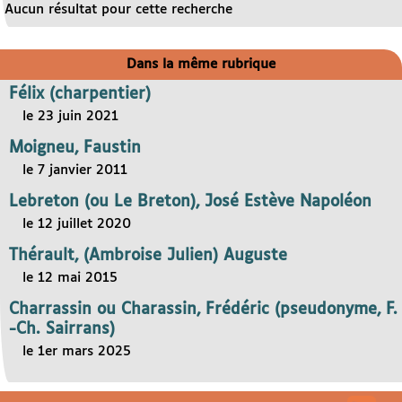
Aucun résultat pour cette recherche
Dans la même rubrique
Félix (charpentier)
le 23 juin 2021
Moigneu, Faustin
le 7 janvier 2011
Lebreton (ou Le Breton), José Estève Napoléon
le 12 juillet 2020
Thérault, (Ambroise Julien) Auguste
le 12 mai 2015
Charrassin ou Charassin, Frédéric (pseudonyme, F.
-Ch. Sairrans)
le 1er mars 2025