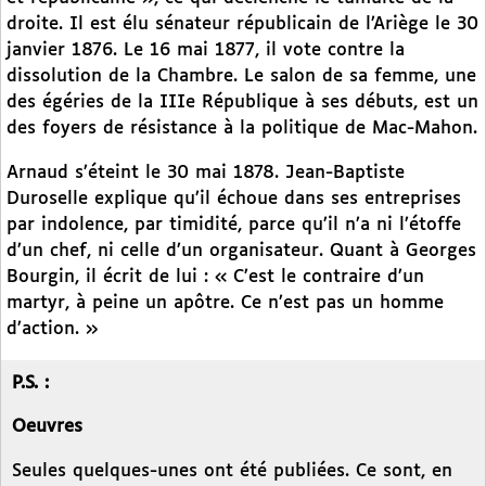
droite. Il est élu sénateur républicain de l’Ariège le 30
janvier 1876. Le 16 mai 1877, il vote contre la
dissolution de la Chambre. Le salon de sa femme, une
des égéries de la IIIe République à ses débuts, est un
des foyers de résistance à la politique de Mac-Mahon.
Arnaud s’éteint le 30 mai 1878. Jean-Baptiste
Duroselle explique qu’il échoue dans ses entreprises
par indolence, par timidité, parce qu’il n’a ni l’étoffe
d’un chef, ni celle d’un organisateur. Quant à Georges
Bourgin, il écrit de lui : « C’est le contraire d’un
martyr, à peine un apôtre. Ce n’est pas un homme
d’action. »
P.S. :
Oeuvres
Seules quelques-unes ont été publiées. Ce sont, en