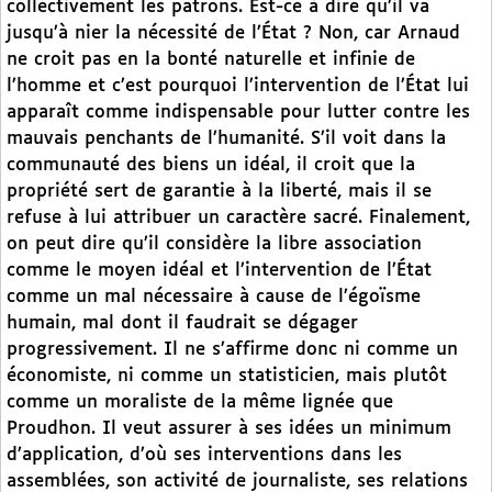
collectivement les patrons. Est-ce à dire qu’il va
jusqu’à nier la nécessité de l’État ? Non, car Arnaud
ne croit pas en la bonté naturelle et infinie de
l’homme et c’est pourquoi l’intervention de l’État lui
apparaît comme indispensable pour lutter contre les
mauvais penchants de l’humanité. S’il voit dans la
communauté des biens un idéal, il croit que la
propriété sert de garantie à la liberté, mais il se
refuse à lui attribuer un caractère sacré. Finalement,
on peut dire qu’il considère la libre association
comme le moyen idéal et l’intervention de l’État
comme un mal nécessaire à cause de l’égoïsme
humain, mal dont il faudrait se dégager
progressivement. Il ne s’affirme donc ni comme un
économiste, ni comme un statisticien, mais plutôt
comme un moraliste de la même lignée que
Proudhon. Il veut assurer à ses idées un minimum
d’application, d’où ses interventions dans les
assemblées, son activité de journaliste, ses relations