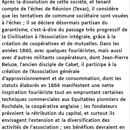
Après la dissolution de cette société, et tenant
compte de l’échec de Réunion (Texas), il considère
que les tentatives de commune sociétaire sont vouées
à l’échec ; il se déclare désormais partisan du
garantisme, c’est-à-dire du passage très progressif de
la Civilisation à l’Association intégrale, grâce à la
création de coopératives et de mutuelles. Dans les
années 1860, avec quelques fouriéristes, mais aussi
avec d’autres militants coopérateurs, dont Jean-Pierre
Beluze, l’ancien disciple de Cabet, il participe à la
création de l’Association générale
d’approvisionnement et de consommation, dont les
statuts élaborés en 1864 manifestent une nette
inspiration fouriériste tout en empruntant certaines
techniques commerciales aux Equitables pionniers de
Rochdale, la coopérative anglaise ; les fondateurs
prévoient la rétribution du capital, et surtout ils
envisagent l’extension et la diversification des
activités de l’association ; ses bénéfices devraient en