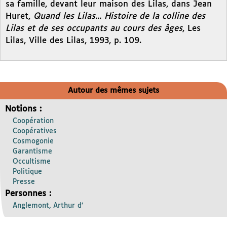
sa famille, devant leur maison des Lilas, dans Jean
Huret,
Quand les Lilas... Histoire de la colline des
Lilas et de ses occupants au cours des âges
, Les
Lilas, Ville des Lilas, 1993, p. 109.
Autour des mêmes sujets
Notions :
Coopération
Coopératives
Cosmogonie
Garantisme
Occultisme
Politique
Presse
Personnes :
Anglemont, Arthur d’