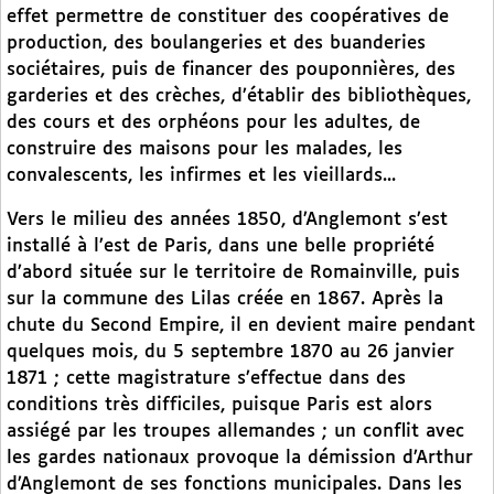
effet permettre de constituer des coopératives de
production, des boulangeries et des buanderies
sociétaires, puis de financer des pouponnières, des
garderies et des crèches, d’établir des bibliothèques,
des cours et des orphéons pour les adultes, de
construire des maisons pour les malades, les
convalescents, les infirmes et les vieillards...
Vers le milieu des années 1850, d’Anglemont s’est
installé à l’est de Paris, dans une belle propriété
d’abord située sur le territoire de Romainville, puis
sur la commune des Lilas créée en 1867. Après la
chute du Second Empire, il en devient maire pendant
quelques mois, du 5 septembre 1870 au 26 janvier
1871 ; cette magistrature s’effectue dans des
conditions très difficiles, puisque Paris est alors
assiégé par les troupes allemandes ; un conflit avec
les gardes nationaux provoque la démission d’Arthur
d’Anglemont de ses fonctions municipales. Dans les