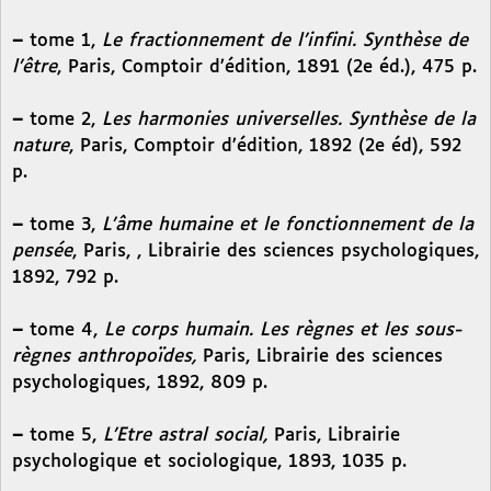
–
tome 1,
Le fractionnement de l’infini. Synthèse de
l’être
, Paris, Comptoir d’édition, 1891 (2e éd.), 475 p.
–
tome 2,
Les harmonies universelles. Synthèse de la
nature
, Paris, Comptoir d’édition, 1892 (2e éd), 592
p.
–
tome 3,
L’âme humaine et le fonctionnement de la
pensée
, Paris, , Librairie des sciences psychologiques,
1892, 792 p.
–
tome 4,
Le corps humain. Les règnes et les sous-
règnes anthropoïdes,
Paris, Librairie des sciences
psychologiques, 1892, 809 p.
–
tome 5,
L’Etre astral social,
Paris, Librairie
psychologique et sociologique, 1893, 1035 p.