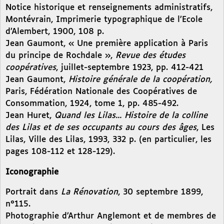
Notice historique et renseignements administratifs,
Montévrain, Imprimerie typographique de l’Ecole
d’Alembert, 1900, 108 p.
Jean Gaumont, « Une première application à Paris
du principe de Rochdale »,
Revue des études
coopératives
, juillet-septembre 1923, pp. 412-421
Jean Gaumont,
Histoire générale de la coopération,
Paris, Fédération Nationale des Coopératives de
Consommation, 1924, tome 1, pp. 485-492.
Jean Huret,
Quand les Lilas... Histoire de la colline
des Lilas et de ses occupants au cours des âges
, Les
Lilas, Ville des Lilas, 1993, 332 p. (en particulier, les
pages 108-112 et 128-129).
Iconographie
Portrait dans
La Rénovation
, 30 septembre 1899,
n°115.
Photographie d’Arthur Anglemont et de membres de