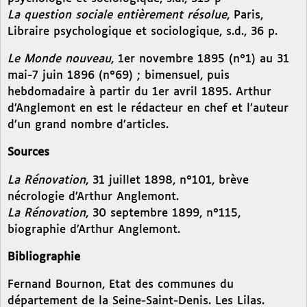
La question sociale entièrement résolue
, Paris,
Libraire psychologique et sociologique, s.d., 36 p.
Le Monde nouveau
, 1er novembre 1895 (n°1) au 31
mai-7 juin 1896 (n°69) ; bimensuel, puis
hebdomadaire à partir du 1er avril 1895. Arthur
d’Anglemont en est le rédacteur en chef et l’auteur
d’un grand nombre d’articles.
Sources
La Rénovation
, 31 juillet 1898, n°101, brève
nécrologie d’Arthur Anglemont.
La Rénovation
, 30 septembre 1899, n°115,
biographie d’Arthur Anglemont.
Bibliographie
Fernand Bournon, Etat des communes du
département de la Seine-Saint-Denis. Les Lilas.