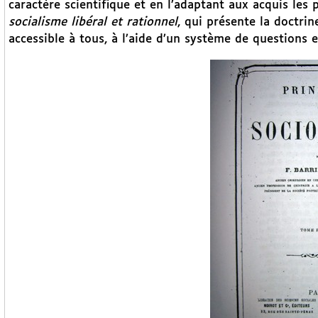
caractère scientifique et en l’adaptant aux acquis les 
socialisme libéral et rationnel
, qui présente la doctri
accessible à tous, à l’aide d’un système de questions 