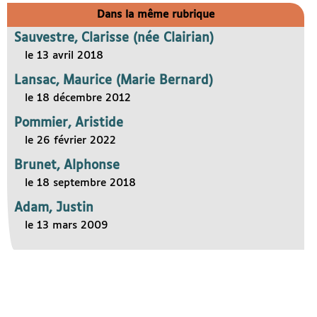
Dans la même rubrique
Sauvestre, Clarisse (née Clairian)
le 13 avril 2018
Lansac, Maurice (Marie Bernard)
le 18 décembre 2012
Pommier, Aristide
le 26 février 2022
Brunet, Alphonse
le 18 septembre 2018
Adam, Justin
le 13 mars 2009