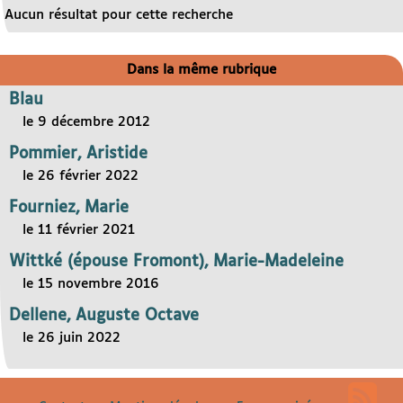
Aucun résultat pour cette recherche
Dans la même rubrique
Blau
le 9 décembre 2012
Pommier, Aristide
le 26 février 2022
Fourniez, Marie
le 11 février 2021
Wittké (épouse Fromont), Marie-Madeleine
le 15 novembre 2016
Dellene, Auguste Octave
le 26 juin 2022