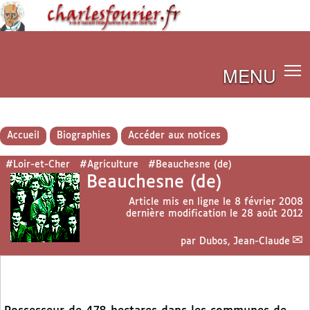
MENU
Accueil
Biographies
Accéder aux notices
#Loir-et-Cher
#Agriculture
#Beauchesne (de)
Beauchesne (de)
Article mis en ligne le
8 février 2008
dernière modification le 28 août 2012
par
Dubos, Jean-Claude