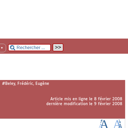
n
▼
#Beley, Frédéric, Eugène
Article mis en ligne le
8 février 2008
dernière modification le 9 février 2008