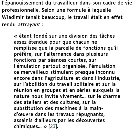
l’épanouissement du travailleur dans son cadre de vie
professionnelle. Selon une formule à laquelle
Wladimir tenait beaucoup, le travail était en effet
rendu
attrayant
:
« étant fondé sur une division des tâches
assez étendue pour que chacun ne
remplisse que la parcelle de fonctions qu’il
préfère, sur l’alternance dans plusieurs
fonctions par séances courtes, sur
l’émulation partout organisée, l’émulation
ce merveilleux stimulant presque inconnu
encore dans l’agriculture et dans l’industrie,
sur l’abolition du travail solitaire et sur la
réunion en groupes et en séries auxquels la
nature nous invite vivement... sur le charme
des ateliers et des cultures, sur la
substitution des machines à la main-
d’œuvre dans les travaux répugnants,
assainis d’ailleurs par les découvertes
chimiques... »
[
23
]
.