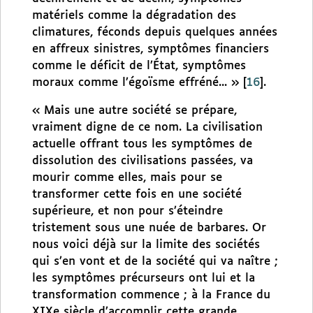
matériels comme la dégradation des
climatures, féconds depuis quelques années
en affreux sinistres, symptômes financiers
comme le déficit de l’État, symptômes
moraux comme l’égoïsme effréné... »
[
16
]
.
« Mais une autre société se prépare,
vraiment digne de ce nom. La civilisation
actuelle offrant tous les symptômes de
dissolution des civilisations passées, va
mourir comme elles, mais pour se
transformer cette fois en une société
supérieure, et non pour s’éteindre
tristement sous une nuée de barbares. Or
nous voici déjà sur la limite des sociétés
qui s’en vont et de la société qui va naître ;
les symptômes précurseurs ont lui et la
transformation commence ; à la France du
XIXe siècle d’accomplir cette grande