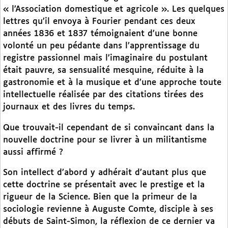
« l’Association domestique et agricole ». Les quelques
lettres qu’il envoya à Fourier pendant ces deux
années 1836 et 1837 témoignaient d’une bonne
volonté un peu pédante dans l’apprentissage du
registre passionnel mais l’imaginaire du postulant
était pauvre, sa sensualité mesquine, réduite à la
gastronomie et à la musique et d’une approche toute
intellectuelle réalisée par des citations tirées des
journaux et des livres du temps.
Que trouvait-il cependant de si convaincant dans la
nouvelle doctrine pour se livrer à un militantisme
aussi affirmé ?
Son intellect d’abord y adhérait d’autant plus que
cette doctrine se présentait avec le prestige et la
rigueur de la Science. Bien que la primeur de la
sociologie revienne à Auguste Comte, disciple à ses
débuts de Saint-Simon, la réflexion de ce dernier va