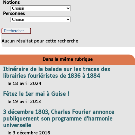
Notions
Personnes
Aucun résultat pour cette recherche
Dans la même rubrique
Itinéraire de la balade sur les traces des
librairies fouriéristes de 1836 à 1884
le 18 avril 2024
Fêtez le 1er mai à Guise !
le 19 avril 2013
3 décembre 1803, Charles Fourier annonce
publiquement son programme d’harmonie
universelle
le 3 décembre 2016