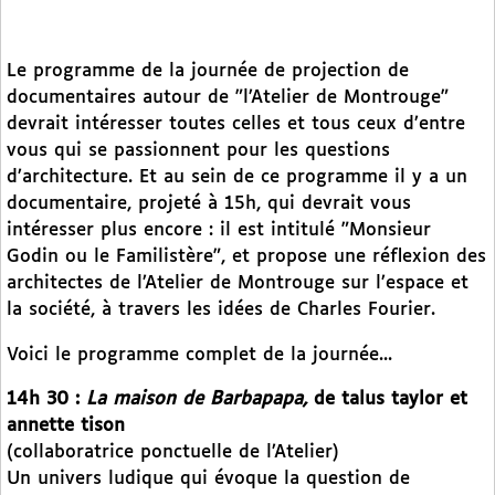
Le programme de la journée de projection de
documentaires autour de "l’Atelier de Montrouge"
devrait intéresser toutes celles et tous ceux d’entre
vous qui se passionnent pour les questions
d’architecture. Et au sein de ce programme il y a un
documentaire, projeté à 15h, qui devrait vous
intéresser plus encore : il est intitulé "Monsieur
Godin ou le Familistère", et propose une réflexion des
architectes de l’Atelier de Montrouge sur l’espace et
la société, à travers les idées de Charles Fourier.
Voici le programme complet de la journée...
14h 30 :
La maison de Barbapapa,
de talus taylor et
annette tison
(collaboratrice ponctuelle de l’Atelier)
Un univers ludique qui évoque la question de