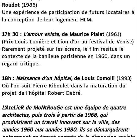
Roudot
(1986)
Une expérience de participation de futurs locataires à
la conception de leur logement HLM.
17h 30 :
L’amour existe,
de Maurice Pialat
(1961)
(Prix Louis Lumière et Lion d’or au festival de Venise)
Rarement projeté sur les écrans, le film resitue le
contexte de la banlieue parisienne en 1960, dans un
regard critique.
18h :
Naissance d’un hôpital,
de Louis Comolli
(1993)
Où l’on suit Pierre Riboulet dans la maturation du
projet de l’hôpital Robert Debré.
L’AteLieR de MoNtRouGe est une équipe de quatre
architectes, puis trois à partir de 1968, qui
produisirent un travail innovant sur la ville, des
années 1960 aux années 1980. ils se démarquèrent