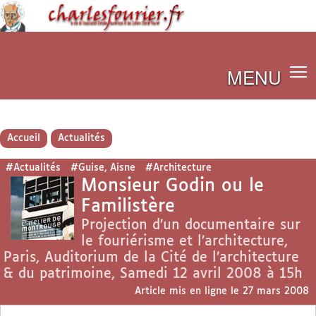
MENU
Accueil
Actualités
#Actualités
#Guise, Aisne
#Architecture
Monsieur Godin ou le
Familistère
Projection d’un documentaire sur
le fouriérisme et l’architecture,
Paris, Auditorium de la Cité de l’architecture
& du patrimoine, Samedi 12 avril 2008 à 15h
Article mis en ligne le
27 mars 2008