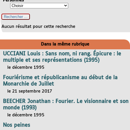
Personnes
Aucun résultat pour cette recherche
Dans la même rubrique
UCCIANI Louis : Sans nom, ni rang. Épicure : le
multiple et ses représentations (1995)
le décembre 1995
Fouriérisme et républicanisme au début de la
Monarchie de Juillet
le 21 septembre 2017
BEECHER Jonathan : Fourier. Le visionnaire et son
monde (1993)
le décembre 1995
Nos peines