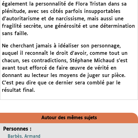
également la personnalité de Flora Tristan dans sa
plénitude, avec ses côtés parfois insupportables
d’autoritarisme et de narcissisme, mais aussi une
fragilité secrète, une générosité et une détermination
sans faille.
Ne cherchant jamais à idéaliser son personnage,
auquel il reconnaît le droit d’avoir, comme tout un
chacun, ses contradictions, Stéphane Michaud s’est
avant tout efforcé de faire œuvre de vérité en
donnant au lecteur les moyens de juger sur pièce.
C’est peu dire que ce dernier sera comblé par le
résultat final.
Autour des mêmes sujets
Personnes :
Barbès, Armand