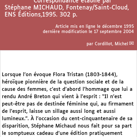
Correspondance établie par
Stéphane MICHAUD, Fontenay/Saint-Cloud,
ENS Éditions,1995. 302 p.
Article mis en ligne le
décembre 1995
dernière modification le 17 septembre 2004
par
Cordillot, Michel
Lorsque l’on évoque Flora Tristan (1803-1844),
héroïque pionnière de la question sociale et de la
cause des femmes, c’est d’abord l’hommage que lui a
rendu André Breton qui vient à l’esprit : “Il n’est
peut-être pas de destinée féminine qui, au firmament
de l’esprit, laisse un sillage aussi long et aussi
lumineux.”. À l’occasion du cent-cinquantenaire de sa
disparition, Stéphane Michaud nous fait pour sa part
le somptueux cadeau d’une édition pratiquement